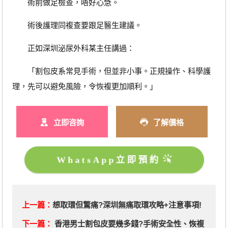
術前做足檢查，唔好心急。
術後護理同複查要跟足醫生建議。
正如深圳泌尿外科某主任講過：
「割包皮系常見手術，但並非小事。正規操作、科學護
理，先可以避免風險，令恢複更加順利。」
立即咨詢
了解價格
WhatsApp立即預約
上一篇：
想取環但驚痛?深圳無痛取環攻略+注意事項!
下一篇：
香港男士割包皮要幾多錢?手術安全性、恢複