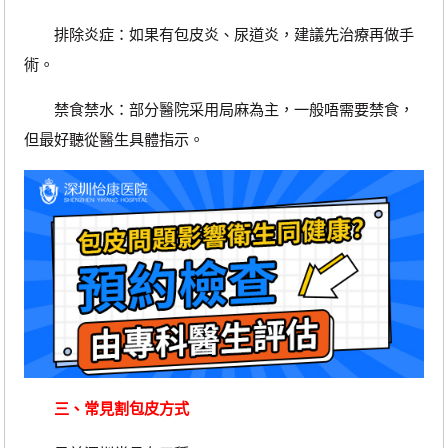
排除炎症：如果有包皮炎、尿道炎，建議先治療再做手
術。
禁食禁水：部分醫院采用局麻為主，一般唔需要禁食，
但最好聽從醫生具體指示。
三、常見割包皮方式