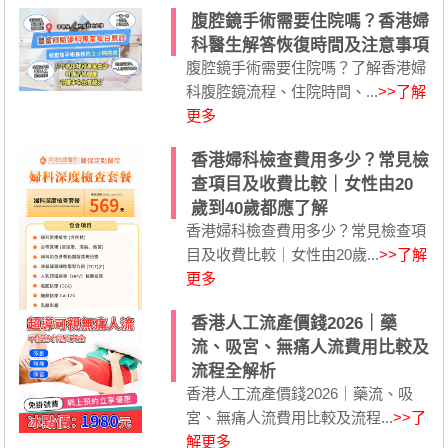
腹腔鏡手術需要住院嗎？香港婦
科醫生解答恢復時間及注意事項
腹腔鏡手術需要住院嗎？了解香港婦
科腹腔鏡流程、住院時間、...
>>了解
更多
香港婦科檢查費用多少？常見檢
查項目及收費比較｜女性由20
歲到40歲都應了解
香港婦科檢查費用多少？常見檢查項
目及收費比較｜女性由20歲...
>>了解
更多
香港人工流產價錢2026｜藥
流、吸宮、無痛人流費用比較及
流程全解析
香港人工流產價錢2026｜藥流、吸
宮、無痛人流費用比較及流程...
>>了
解更多