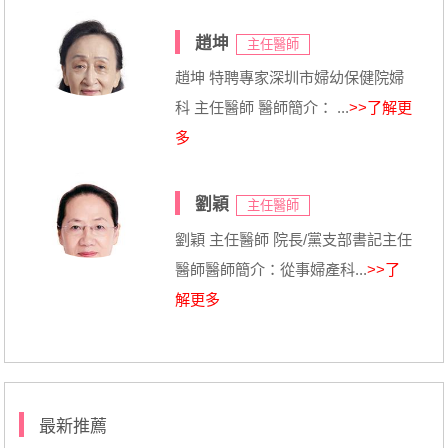
趙坤
主任醫師
趙坤 特聘專家深圳市婦幼保健院婦
科 主任醫師 醫師簡介： ...
>>了解更
多
劉穎
主任醫師
劉穎 主任醫師 院長/黨支部書記主任
醫師醫師簡介：從事婦產科...
>>了
解更多
最新推薦