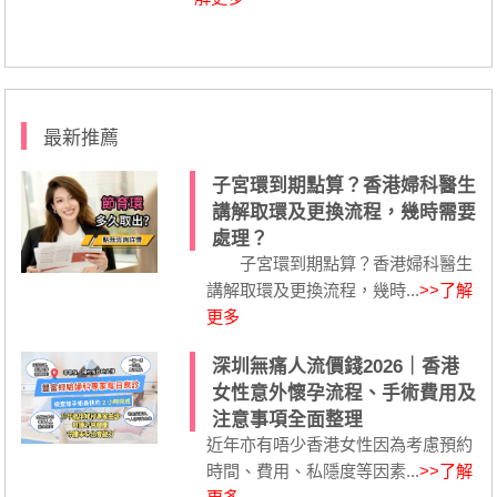
最新推薦
子宮環到期點算？香港婦科醫生
講解取環及更換流程，幾時需要
處理？
子宮環到期點算？香港婦科醫生
講解取環及更換流程，幾時...
>>了解
更多
深圳無痛人流價錢2026｜香港
女性意外懷孕流程、手術費用及
注意事項全面整理
近年亦有唔少香港女性因為考慮預約
時間、費用、私隱度等因素...
>>了解