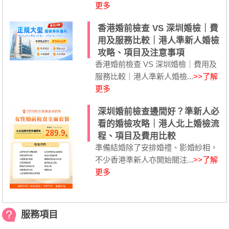
更多
香港婚前檢查 VS 深圳婚檢｜費
用及服務比較｜港人準新人婚檢
攻略、項目及注意事項
香港婚前檢查 VS 深圳婚檢｜費用及
服務比較｜港人準新人婚檢...
>>了解
更多
深圳婚前檢查邊間好？準新人必
看的婚檢攻略｜港人北上婚檢流
程、項目及費用比較
準備結婚除了安排婚禮、影婚紗相，
不少香港準新人亦開始關注...
>>了解
更多
服務項目