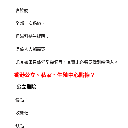
宮腔鏡
全部一次過做。
但婦科醫生提醒：
唔係人人都需要。
尤其如果只係備孕幾個月，其實未必需要做到咁深入。
香港公立、私家、生殖中心點揀？
公立醫院
優點：
收費低
缺點：