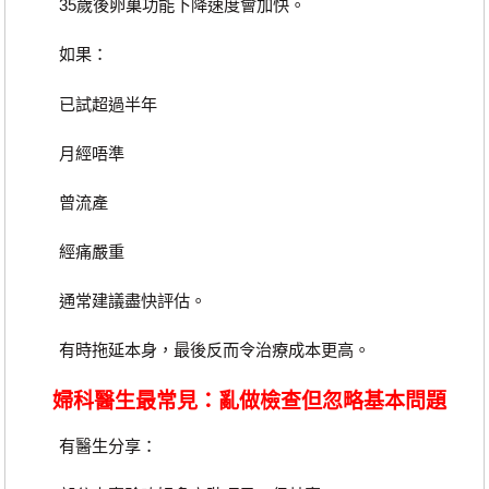
35歲後卵巢功能下降速度會加快。
如果：
已試超過半年
月經唔準
曾流產
經痛嚴重
通常建議盡快評估。
有時拖延本身，最後反而令治療成本更高。
婦科醫生最常見：亂做檢查但忽略基本問題
有醫生分享：