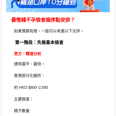
最慳錢不孕檢查順序點安排？
如果預算有限，一般可以考慮以下次序。
第一階段：先做基本檢查
男方：精液分析
通常最平、最快。
香港部分化驗所：
約 HKD $800–2,500
主要檢查：
精子數量