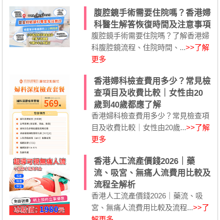
腹腔鏡手術需要住院嗎？香港婦
科醫生解答恢復時間及注意事項
腹腔鏡手術需要住院嗎？了解香港婦
科腹腔鏡流程、住院時間、...
>>了解
更多
香港婦科檢查費用多少？常見檢
查項目及收費比較｜女性由20
歲到40歲都應了解
香港婦科檢查費用多少？常見檢查項
目及收費比較｜女性由20歲...
>>了解
更多
香港人工流產價錢2026｜藥
流、吸宮、無痛人流費用比較及
流程全解析
香港人工流產價錢2026｜藥流、吸
宮、無痛人流費用比較及流程...
>>了
解更多