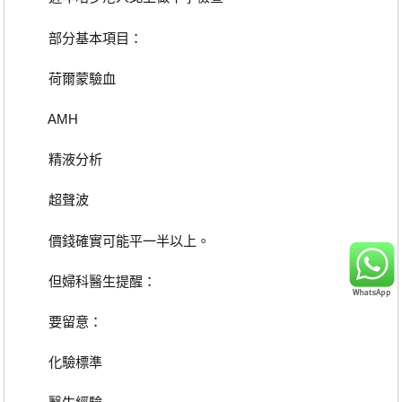
部分基本項目：
荷爾蒙驗血
AMH
精液分析
超聲波
價錢確實可能平一半以上。
但婦科醫生提醒：
要留意：
化驗標準