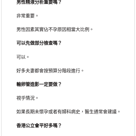
男性精液分析重要嗎？
非常重要。
男性因素其實佔不孕原因相當大比例。
可以先做部分檢查嗎？
可以。
好多夫妻都會按預算分階段進行。
輸卵管造影一定要做？
視乎情況。
如果長期未懷孕或者有婦科病史，醫生通常會建議。
香港公立會平好多嗎？