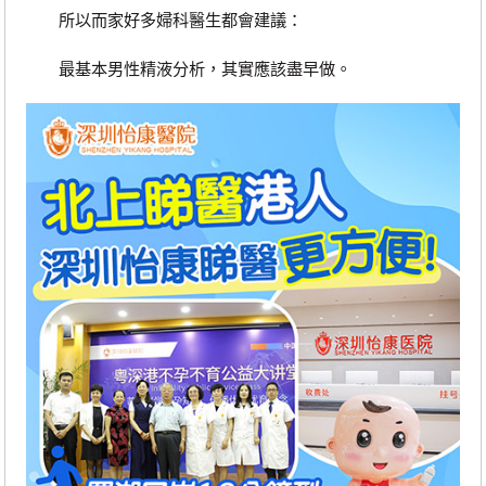
所以而家好多婦科醫生都會建議：
最基本男性精液分析，其實應該盡早做。