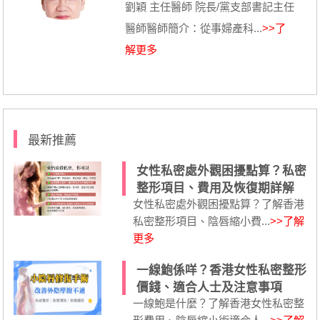
劉穎 主任醫師 院長/黨支部書記主任
醫師醫師簡介：從事婦產科...
>>了
解更多
最新推薦
女性私密處外觀困擾點算？私密
整形項目、費用及恢復期詳解
女性私密處外觀困擾點算？了解香港
私密整形項目、陰唇縮小費...
>>了解
更多
一線鮑係咩？香港女性私密整形
價錢、適合人士及注意事項
一線鮑是什麼？了解香港女性私密整