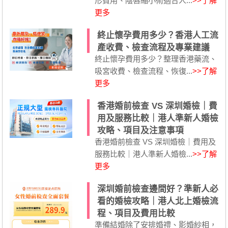
形費用、陰唇縮小術適合人...
>>了解
更多
終止懷孕費用多少？香港人工流
產收費、檢查流程及專業建議
終止懷孕費用多少？整理香港藥流、
吸宮收費、檢查流程、恢復...
>>了解
更多
香港婚前檢查 VS 深圳婚檢｜費
用及服務比較｜港人準新人婚檢
攻略、項目及注意事項
香港婚前檢查 VS 深圳婚檢｜費用及
服務比較｜港人準新人婚檢...
>>了解
更多
深圳婚前檢查邊間好？準新人必
看的婚檢攻略｜港人北上婚檢流
程、項目及費用比較
準備結婚除了安排婚禮、影婚紗相，