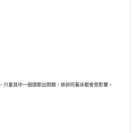
只要其中一個環節出問題，排卵同著床都會受影響。