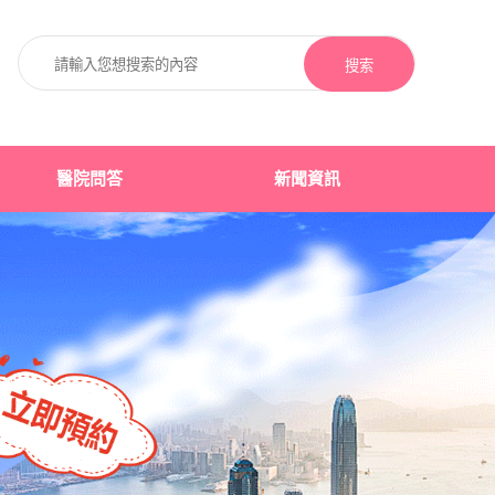
搜索
醫院問答
新聞資訊