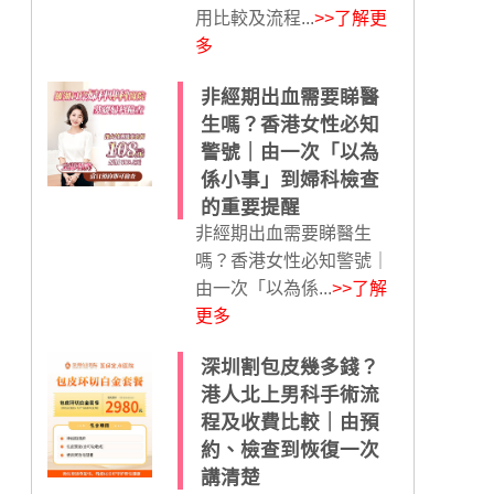
用比較及流程...
>>了解更
多
非經期出血需要睇醫
生嗎？香港女性必知
警號｜由一次「以為
係小事」到婦科檢查
的重要提醒
非經期出血需要睇醫生
嗎？香港女性必知警號｜
由一次「以為係...
>>了解
更多
深圳割包皮幾多錢？
港人北上男科手術流
程及收費比較｜由預
約、檢查到恢復一次
講清楚