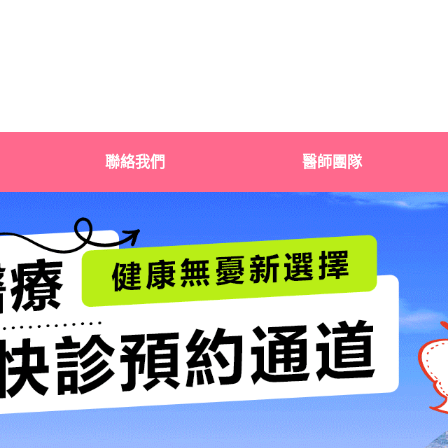
聯絡我們
醫師團隊