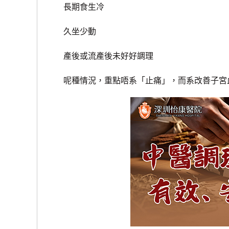
長期食生冷
久坐少動
產後或流產後未好好調理
呢種情況，重點唔系「止痛」，而系改善子宮