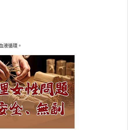
血液循環。