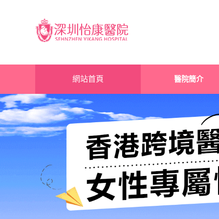
網站首頁
醫院簡介