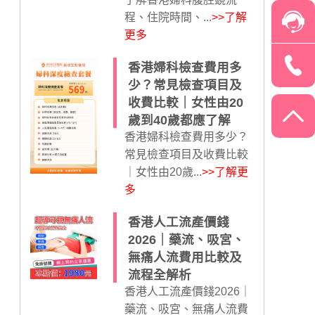
程、住院時間、...
>>了解
更多
香港婦科檢查費用多
少？常見檢查項目及
收費比較｜女性由20
歲到40歲都應了解
香港婦科檢查費用多少？
常見檢查項目及收費比較
｜女性由20歲...
>>了解更
多
香港人工流產價錢
2026｜藥流、吸宮、
無痛人流費用比較及
流程全解析
香港人工流產價錢2026｜
藥流、吸宮、無痛人流費