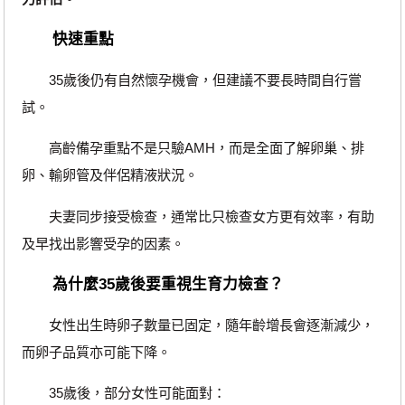
快速重點
35歲後仍有自然懷孕機會，但建議不要長時間自行嘗
試。
高齡備孕重點不是只驗AMH，而是全面了解卵巢、排
卵、輸卵管及伴侶精液狀況。
夫妻同步接受檢查，通常比只檢查女方更有效率，有助
及早找出影響受孕的因素。
為什麼35歲後要重視生育力檢查？
女性出生時卵子數量已固定，隨年齡增長會逐漸減少，
而卵子品質亦可能下降。
35歲後，部分女性可能面對：