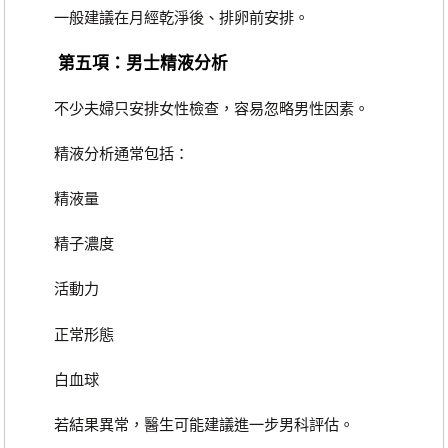
一般建議在月經乾淨後、排卵前安排。
第五項：男士精液分析
不少夫婦只安排女性檢查，容易忽略男性因素。
精液分析通常包括：
精液量
精子濃度
活動力
正常形態
白血球
若結果異常，醫生可能建議進一步男科評估。