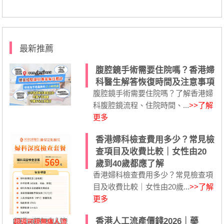
最新推薦
腹腔鏡手術需要住院嗎？香港婦
科醫生解答恢復時間及注意事項
腹腔鏡手術需要住院嗎？了解香港婦
科腹腔鏡流程、住院時間、...
>>了解
更多
香港婦科檢查費用多少？常見檢
查項目及收費比較｜女性由20
歲到40歲都應了解
香港婦科檢查費用多少？常見檢查項
目及收費比較｜女性由20歲...
>>了解
更多
香港人工流產價錢2026｜藥