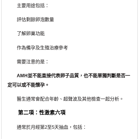
主要用途包括：
評估剩餘卵泡數量
了解卵巢功能
作為備孕及生殖治療參考
需要注意的是：
AMH並不能直接代表卵子品質，也不能單獨判斷是否一
定可以或不能懷孕。
醫生通常會配合年齡、超聲波及其他檢查一起分析。
第二項：性激素六項
通常於月經第2至5天抽血，包括：