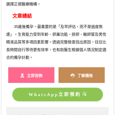
選擇正規醫療機構。
文章總結
35歲後備孕，最重要的是「及早評估，而不是過度焦
慮」。生育能力受到年齡、卵巢功能、排卵、輸卵管及男性
精液品質等多項因素影響。透過完整檢查找出原因，往往比
長時間自行等待更有效率，也有助醫生根據個人情況制定適
合的備孕計劃。
立即咨詢
了解價格
WhatsApp立即預約