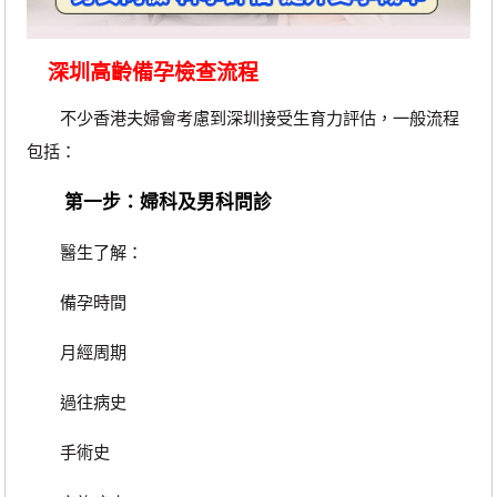
深圳高齡備孕檢查流程
不少香港夫婦會考慮到深圳接受生育力評估，一般流程
包括：
第一步：婦科及男科問診
醫生了解：
備孕時間
月經周期
過往病史
手術史