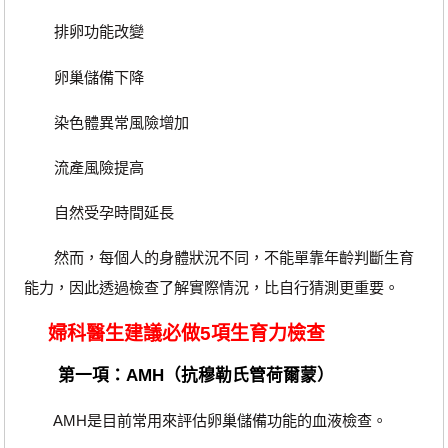
排卵功能改變
卵巢儲備下降
染色體異常風險增加
流產風險提高
自然受孕時間延長
然而，每個人的身體狀況不同，不能單靠年齡判斷生育
能力，因此透過檢查了解實際情況，比自行猜測更重要。
婦科醫生建議必做5項生育力檢查
第一項：AMH（抗穆勒氏管荷爾蒙）
AMH是目前常用來評估卵巢儲備功能的血液檢查。