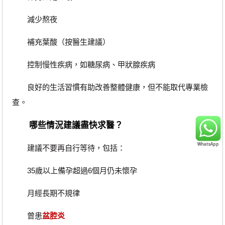
減少熬夜
補充葉酸（按醫生建議）
控制慢性疾病，如糖尿病、甲狀腺疾病
良好的生活習慣有助改善整體健康，但不能取代專業檢
查。
哪些情況建議盡快求醫？
建議不要再自行等待，包括：
35歲以上備孕超過6個月仍未懷孕
月經長期不規律
曾患
盆腔炎