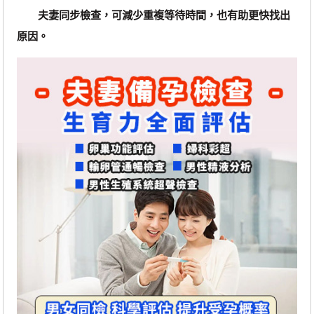
夫妻同步檢查，可減少重複等待時間，也有助更快找出
原因。