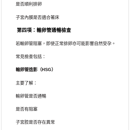
是否順利排卵
子宮內膜是否適合著床
第四項：輸卵管通暢檢查
若輸卵管阻塞，即使正常排卵亦可能影響自然受孕。
常見檢查包括：
輸卵管造影（HSG）
主要了解：
輸卵管是否通暢
是否有阻塞
子宮腔是否存在異常