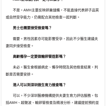
不是。AMH主要反映卵巢儲備，不能直接代表卵子品質
或自然受孕能力，仍需配合其他檢查一起判斷。
男士也需要接受檢查嗎？
需要。男性因素亦可能影響受孕，因此不少醫生建議夫
妻同步接受檢查。
高齡備孕一定要做輸卵管造影嗎？
未必。醫生會根據病史、備孕時間及其他檢查結果，判
斷是否需要安排。
港人可以到深圳做生育力檢查嗎？
可以。不少深圳醫療機構提供夫妻生育力評估服務，包
括AMH、超聲波、輸卵管檢查及精液分析，建議提前預約並