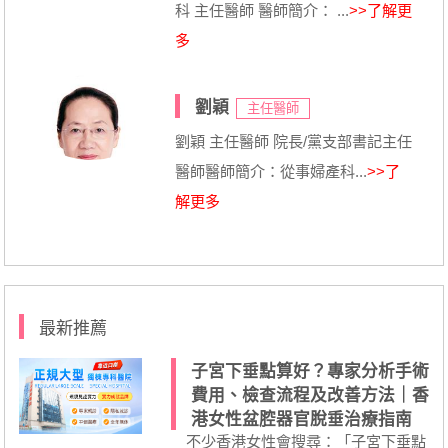
科 主任醫師 醫師簡介： ...
>>了解更
多
劉穎
主任醫師
劉穎 主任醫師 院長/黨支部書記主任
醫師醫師簡介：從事婦產科...
>>了
解更多
最新推薦
子宮下垂點算好？專家分析手術
費用、檢查流程及改善方法｜香
港女性盆腔器官脫垂治療指南
不少香港女性會搜尋：「子宮下垂點