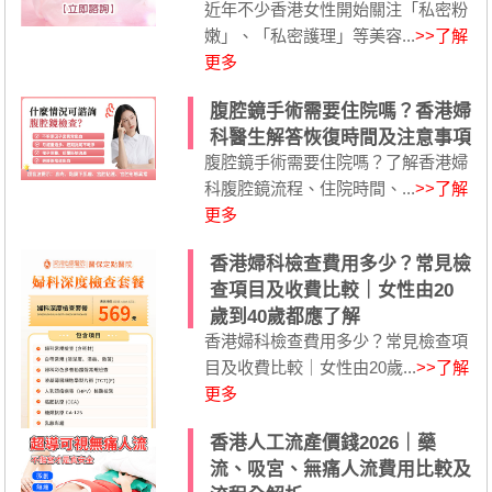
近年不少香港女性開始關注「私密粉
嫩」、「私密護理」等美容...
>>了解
更多
腹腔鏡手術需要住院嗎？香港婦
科醫生解答恢復時間及注意事項
腹腔鏡手術需要住院嗎？了解香港婦
科腹腔鏡流程、住院時間、...
>>了解
更多
香港婦科檢查費用多少？常見檢
查項目及收費比較｜女性由20
歲到40歲都應了解
香港婦科檢查費用多少？常見檢查項
目及收費比較｜女性由20歲...
>>了解
更多
香港人工流產價錢2026｜藥
流、吸宮、無痛人流費用比較及