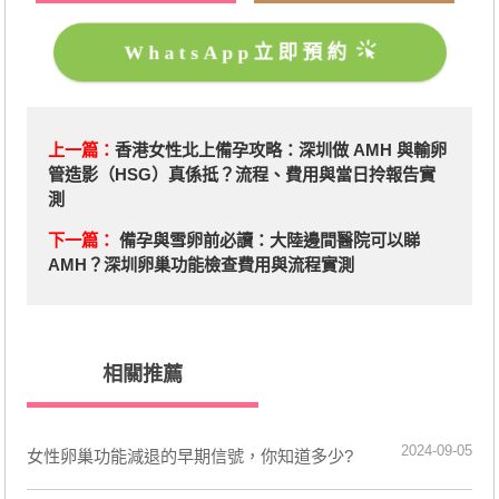
WhatsApp立即預約
上一篇：
香港女性北上備孕攻略：深圳做 AMH 與輸卵
管造影（HSG）真係抵？流程、費用與當日拎報告實
測
下一篇：
備孕與雪卵前必讀：大陸邊間醫院可以睇
AMH？深圳卵巢功能檢查費用與流程實測
相關推薦
2024-09-05
女性卵巢功能減退的早期信號，你知道多少?