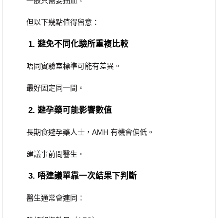
一般只需要抽血。
但以下幾點值得留意：
1. 避免不同化驗所重複比較
唔同實驗室標準可能有差異。
最好固定同一間。
2. 避孕藥可能影響數值
長期食避孕藥人士，AMH 有機會偏低。
建議事前問醫生。
3. 唔建議單靠一次結果下判斷
醫生通常會連同：