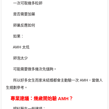
一次可取幾多粒卵
是否需要加藥
卵巢反應如何
如果：
AMH 太低
卵泡太少
可能需要做多幾次先儲夠。
所以好多女生而家未結婚都會主動驗一次 AMH，當做人
生規劃參考。
專業建議：幾歲開始驗 AMH？
婦科醫生一般建議：