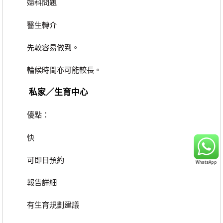
婦科問題
醫生轉介
先較容易做到。
輪候時間亦可能較長。
私家／生育中心
優點：
快
可即日預約
報告詳細
有生育規劃建議