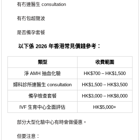
有冇連醫生 consultation
有冇包超聲波
是否備孕套餐
以下係 2026 年香港常見價錢參考：
類型
收費範圍
淨 AMH 抽血化驗
HK$700 – HK$1,500
婦科診所連醫生 consultation
HK$1,500 – HK$3,500
備孕檢查套餐
HK$3,000 – HK$8,000
IVF 生育中心全面評估
HK$5,000+
部分大型化驗中心有時會做優惠。
但要注意：