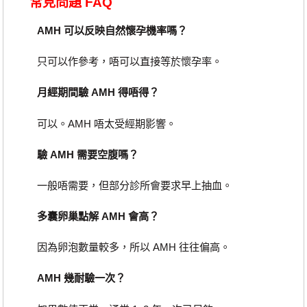
常見問題 FAQ
AMH 可以反映自然懷孕機率嗎？
只可以作參考，唔可以直接等於懷孕率。
月經期間驗 AMH 得唔得？
可以。AMH 唔太受經期影響。
驗 AMH 需要空腹嗎？
一般唔需要，但部分診所會要求早上抽血。
多囊卵巢點解 AMH 會高？
因為卵泡數量較多，所以 AMH 往往偏高。
AMH 幾耐驗一次？