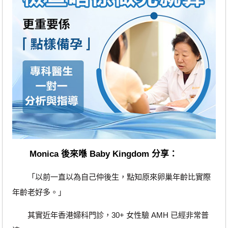
Monica 後來喺 Baby Kingdom 分享：
「以前一直以為自己仲後生，點知原來卵巢年齡比實際
年齡老好多。」
其實近年香港婦科門診，30+ 女性驗 AMH 已經非常普