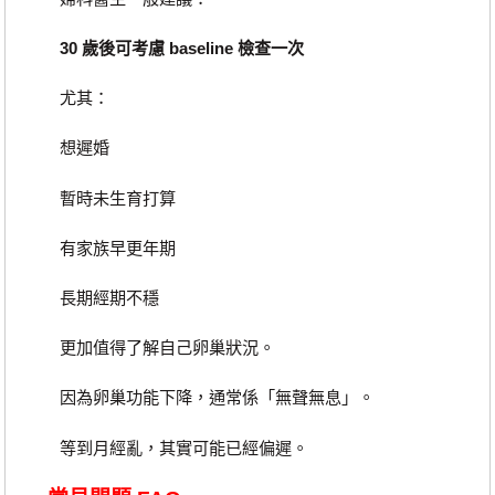
30 歲後可考慮 baseline 檢查一次
尤其：
想遲婚
暫時未生育打算
有家族早更年期
長期經期不穩
更加值得了解自己卵巢狀況。
因為卵巢功能下降，通常係「無聲無息」。
等到月經亂，其實可能已經偏遲。