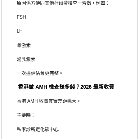
原因係方便同其他荷爾蒙檢查一齊做，例如：
FSH
LH
雌激素
泌乳激素
一次過評估會更完整。
香港做 AMH 檢查幾多錢？2026 最新收費
香港 AMH 收費其實差距幾大。
主要睇：
私家診所定化驗中心