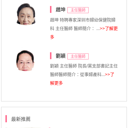
趙坤
主任醫師
趙坤 特聘專家深圳市婦幼保健院婦
科 主任醫師 醫師簡介： ...
>>了解更
多
劉穎
主任醫師
劉穎 主任醫師 院長/黨支部書記主任
醫師醫師簡介：從事婦產科...
>>了
解更多
最新推薦