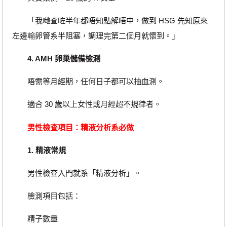
「我哋查咗半年都唔知點解唔中，做到 HSG 先知原來
左邊輸卵管系半阻塞，調理完第二個月就懷到。」
4. AMH 卵巢儲備檢測
唔需等月經期，任何日子都可以抽血測。
適合 30 歲以上女性或月經超不規律者。
男性檢查項目：精液分析系必做
1. 精液常規
男性檢查入門就系「精液分析」。
檢測項目包括：
精子數量