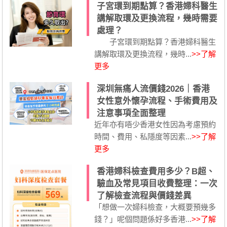
子宮環到期點算？香港婦科醫生
講解取環及更換流程，幾時需要
處理？
子宮環到期點算？香港婦科醫生
講解取環及更換流程，幾時...
>>了解
更多
深圳無痛人流價錢2026｜香港
女性意外懷孕流程、手術費用及
注意事項全面整理
近年亦有唔少香港女性因為考慮預約
時間、費用、私隱度等因素...
>>了解
更多
香港婦科檢查費用多少？B超、
驗血及常見項目收費整理：一次
了解檢查流程與價錢差異
「想做一次婦科檢查，大概要預幾多
錢？」呢個問題係好多香港...
>>了解