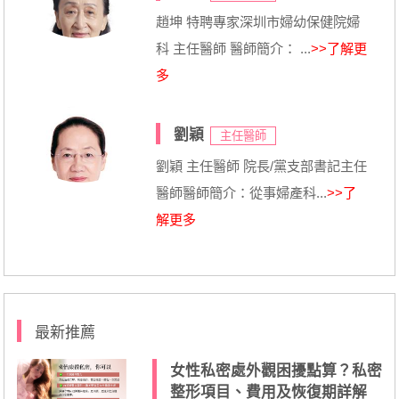
趙坤 特聘專家深圳市婦幼保健院婦
科 主任醫師 醫師簡介： ...
>>了解更
多
劉穎
主任醫師
劉穎 主任醫師 院長/黨支部書記主任
醫師醫師簡介：從事婦產科...
>>了
解更多
最新推薦
女性私密處外觀困擾點算？私密
整形項目、費用及恢復期詳解