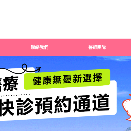
聯絡我們
醫師團隊