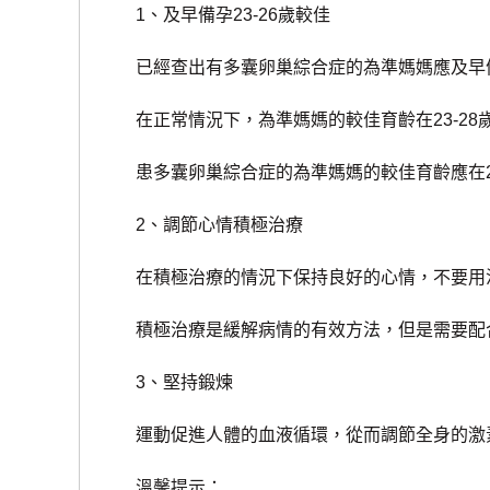
1、及早備孕23-26歲較佳
已經查出有多囊卵巢綜合症的為準媽媽應及早
在正常情況下，為準媽媽的較佳育齡在23-28
患多囊卵巢綜合症的為準媽媽的較佳育齡應在23
2、調節心情積極治療
在積極治療的情況下保持良好的心情，不要用
積極治療是緩解病情的有效方法，但是需要配合
3、堅持鍛煉
運動促進人體的血液循環，從而調節全身的激
溫馨提示：