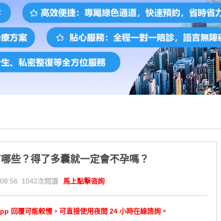
有哪些？得了多囊就一定會不孕嗎？
08:56 1042次閱讀
馬上點擊咨詢
tsApp 回覆可能較慢，可直接使用夜間 24 小時在線諮詢。