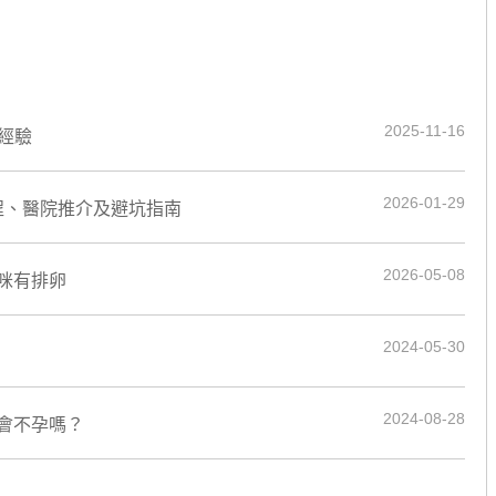
2025-11-16
孕經驗
2026-01-29
流程、醫院推介及避坑指南
2026-05-08
咪有排卵
2024-05-30
2024-08-28
會不孕嗎？