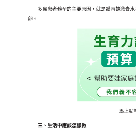
多囊患者難孕的主要原因，就是體內雄激素水平
卵。
馬上點
三、生活中應該怎樣做