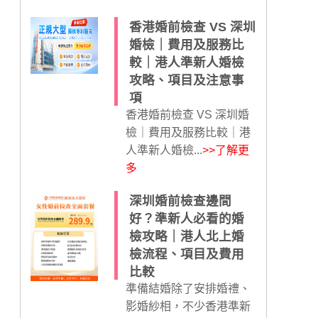
香港婚前檢查 VS 深圳
婚檢｜費用及服務比
較｜港人準新人婚檢
攻略、項目及注意事
項
香港婚前檢查 VS 深圳婚
檢｜費用及服務比較｜港
人準新人婚檢...
>>了解更
多
深圳婚前檢查邊間
好？準新人必看的婚
檢攻略｜港人北上婚
檢流程、項目及費用
比較
準備結婚除了安排婚禮、
影婚紗相，不少香港準新