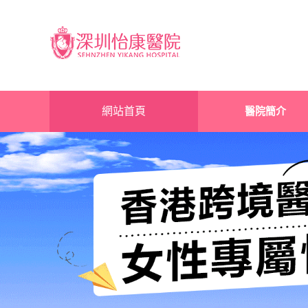
網站首頁
醫院簡介