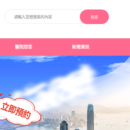
搜索
醫院問答
新聞資訊