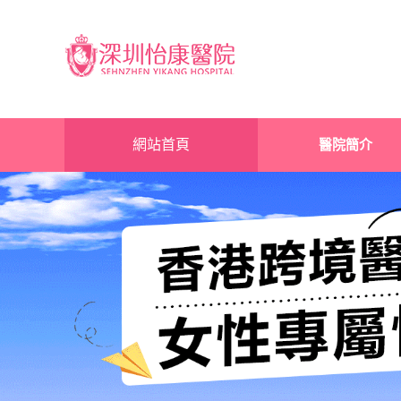
網站首頁
醫院簡介