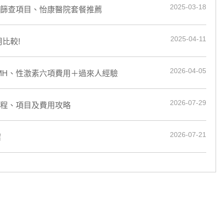
2025-03-18
宮頸篩查項目、怡康醫院套餐推薦
2025-04-11
比較!
2026-04-05
MH、性激素六項費用＋過來人經驗
2026-07-29
流程、項目及費用攻略
2026-07-21
紹