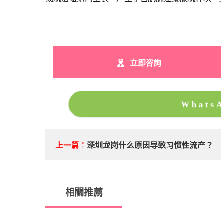
立即咨詢
What
上一篇：
深圳龙岗什么原因导致习惯性流产？
相關推薦