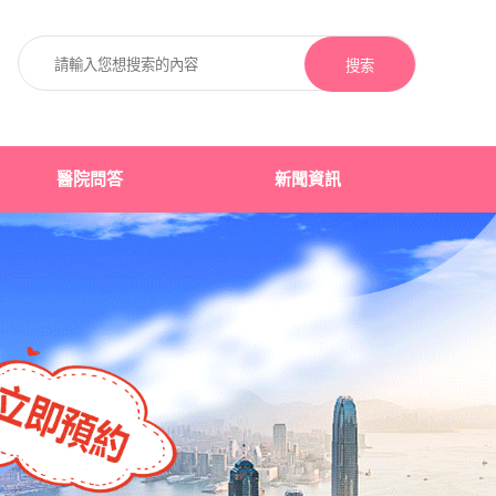
搜索
醫院問答
新聞資訊