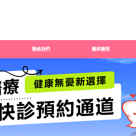
聯絡我們
醫師團隊