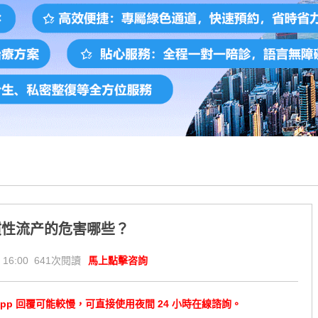
惯性流产的危害哪些？
 16:00 641次閱讀
馬上點擊咨詢
tsApp 回覆可能較慢，可直接使用夜間 24 小時在線諮詢。