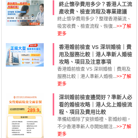
終止懷孕費用多少？香港人工流
產收費、檢查流程及專業建議
終止懷孕費用多少？整理香港藥流、
吸宮收費、檢查流程、恢復...
>>了解
更多
香港婚前檢查 VS 深圳婚檢｜費
用及服務比較｜港人準新人婚檢
攻略、項目及注意事項
香港婚前檢查 VS 深圳婚檢｜費用及
服務比較｜港人準新人婚檢...
>>了解
更多
深圳婚前檢查邊間好？準新人必
看的婚檢攻略｜港人北上婚檢流
程、項目及費用比較
準備結婚除了安排婚禮、影婚紗相，
不少香港準新人亦開始關注...
>>了解
更多