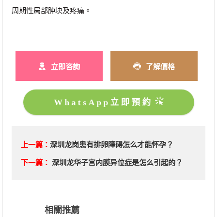
周期性局部肿块及疼痛。
立即咨詢
了解價格
WhatsApp立即預約
上一篇：
深圳龙岗患有排卵障碍怎么才能怀孕？
下一篇：
深圳龙华子宫内膜异位症是怎么引起的？
相關推薦