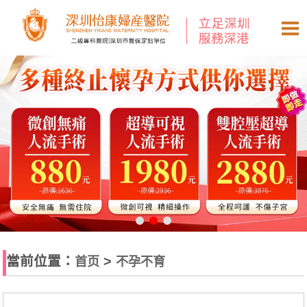
當前位置：
>
首页
不孕不育