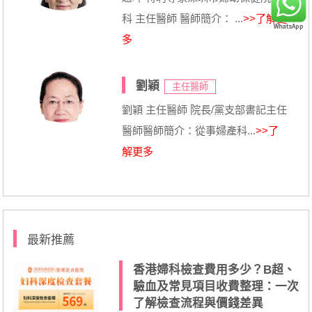
科 主任醫師 醫師簡介： ...
>>了解更
多
劉穎
主任醫師
劉穎 主任醫師 院長/黨支部書記主任
醫師醫師簡介：從事婦產科...
>>了
解更多
最新推薦
香港婦科檢查費用多少？B超、
驗血及常見項目收費整理：一次
了解檢查流程與價錢差異