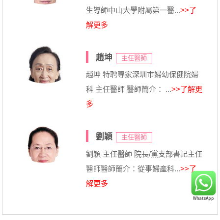
生導師中山大學附屬第一醫...
>>了
解更多
趙坤
主任醫師
趙坤 特聘專家深圳市婦幼保健院婦
科 主任醫師 醫師簡介： ...
>>了解更
多
劉穎
主任醫師
劉穎 主任醫師 院長/黨支部書記主任
醫師醫師簡介：從事婦產科...
>>了
解更多