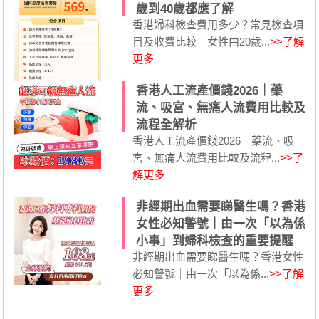
歲到40歲都應了解
香港婦科檢查費用多少？常見檢查項
目及收費比較｜女性由20歲...
>>了解
更多
香港人工流產價錢2026｜藥
流、吸宮、無痛人流費用比較及
流程全解析
香港人工流產價錢2026｜藥流、吸
宮、無痛人流費用比較及流程...
>>了
解更多
非經期出血需要睇醫生嗎？香港
女性必知警號｜由一次「以為係
小事」到婦科檢查的重要提醒
非經期出血需要睇醫生嗎？香港女性
必知警號｜由一次「以為係...
>>了解
更多