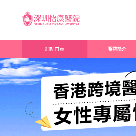
網站首頁
醫院簡介