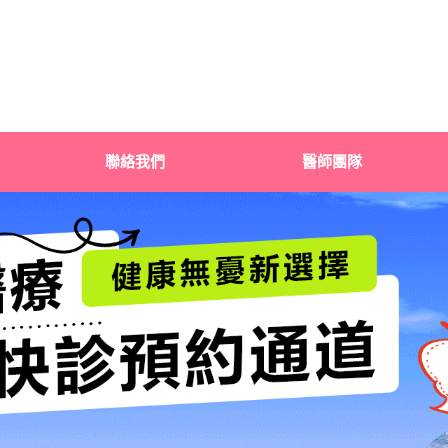
聯絡我們
醫師團隊