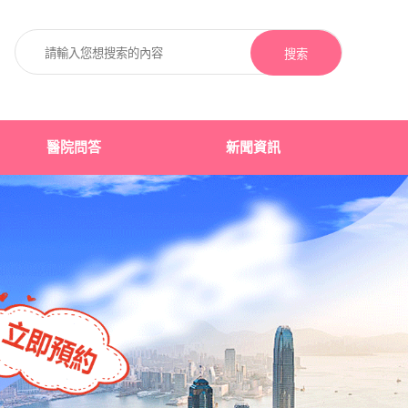
搜索
醫院問答
新聞資訊