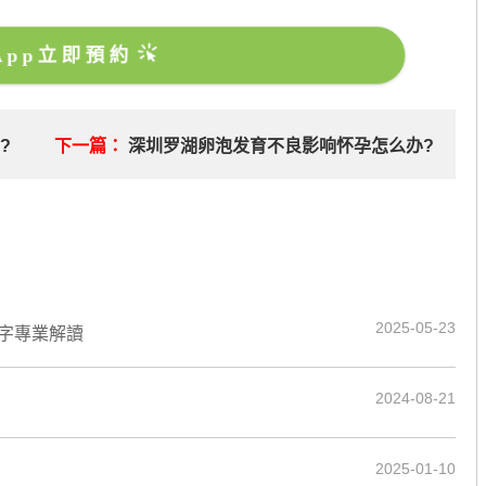
sApp立即預約
?
下一篇：
深圳罗湖卵泡发育不良影响怀孕怎么办?
2025-05-23
0字專業解讀
2024-08-21
2025-01-10