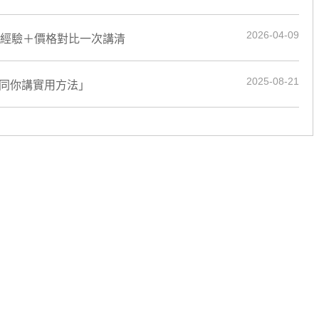
2026-04-09
實經驗＋價格對比一次講清
2025-08-21
生同你講實用方法」