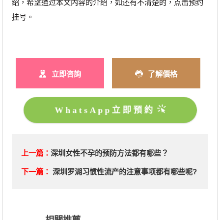
绍，希望通过本文内容的介绍，如还有不清楚的，点击预约
挂号。
立即咨詢
了解價格
WhatsApp立即預約
上一篇：
深圳女性不孕的预防方法都有哪些？
下一篇：
深圳罗湖习惯性流产的注意事项都有哪些呢?
相關推薦