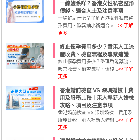
一線鮑係咩？香港女性私密整形
價錢、適合人士及注意事項
一線鮑是什麼？了解香港女性私密整
形費用、陰唇縮小術適合人...
>>了解
更多
終止懷孕費用多少？香港人工流
產收費、檢查流程及專業建議
終止懷孕費用多少？整理香港藥流、
吸宮收費、檢查流程、恢復...
>>了解
更多
香港婚前檢查 VS 深圳婚檢｜費
用及服務比較｜港人準新人婚檢
攻略、項目及注意事項
香港婚前檢查 VS 深圳婚檢｜費用及
服務比較｜港人準新人婚檢...
>>了解
更多