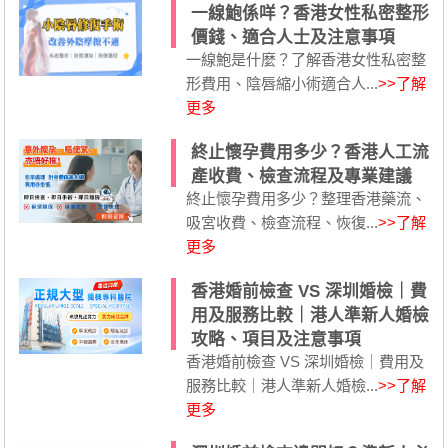
一線鮑係咩？香港女性私密整形
價錢、適合人士及注意事項
一線鮑是什麼？了解香港女性私密整
形費用、陰唇縮小術適合人...
>>了解
更多
終止懷孕費用多少？香港人工流
產收費、檢查流程及專業建議
終止懷孕費用多少？整理香港藥流、
吸宮收費、檢查流程、恢復...
>>了解
更多
香港婚前檢查 VS 深圳婚檢｜費
用及服務比較｜港人準新人婚檢
攻略、項目及注意事項
香港婚前檢查 VS 深圳婚檢｜費用及
服務比較｜港人準新人婚檢...
>>了解
更多