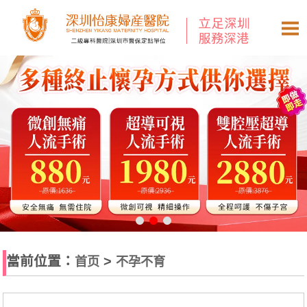
當前位置：
>
首页
不孕不育