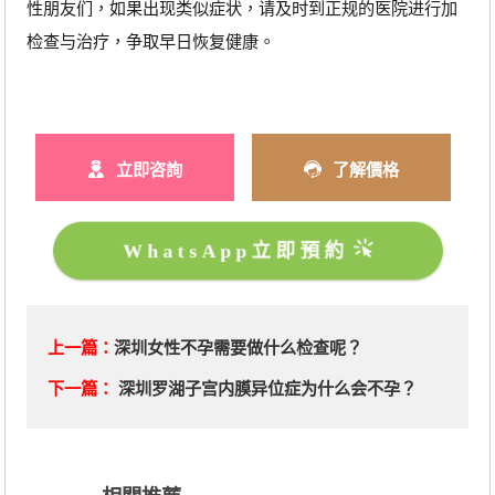
性朋友们，如果出现类似症状，请及时到正规的医院进行加
检查与治疗，争取早日恢复健康。
立即咨詢
了解價格
WhatsApp立即預約
上一篇：
深圳女性不孕需要做什么检查呢？
下一篇：
深圳罗湖子宫内膜异位症为什么会不孕？