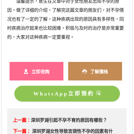
温馨提示，医生在文章中对于女性朋友出现不孕的原
因，做了详细的介绍，了解完这篇文章的朋友们，对不孕情
况也有了一定的了解，这种疾病出现的原因具有多样性，同
时疾病治疗起来也比较困难，积极与及时的治疗是非常重要
的，大家对这种疾病一定要重视。
立即咨詢
了解價格
WhatsApp立即預約
上一篇：
深圳罗湖引起不孕不育的原因有哪些？
下一篇：
深圳罗湖女性导致宫颈性不孕的因素有什