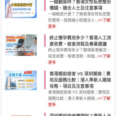
一線鮑係咩？香港女性私密整形
價錢、適合人士及注意事項
一線鮑是什麼？了解香港女性私密整
形費用、陰唇縮小術適合人...
>>了解
更多
終止懷孕費用多少？香港人工流
產收費、檢查流程及專業建議
終止懷孕費用多少？整理香港藥流、
吸宮收費、檢查流程、恢復...
>>了解
更多
香港婚前檢查 VS 深圳婚檢｜費
用及服務比較｜港人準新人婚檢
攻略、項目及注意事項
香港婚前檢查 VS 深圳婚檢｜費用及
服務比較｜港人準新人婚檢...
>>了解
更多