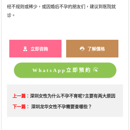
经不规则或稀少，或因婚后不孕的朋友们，建议到医院就
诊。
立即咨詢
了解價格
WhatsApp立即預約
上一篇：
深圳女性为什么不孕不育呢?主要有两大原因
下一篇：
深圳龙华女性不孕需要查哪些？