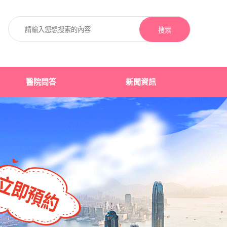
搜索
醫院問答
新聞資訊