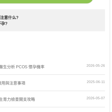
注意什么?
孕?
2026-05-26
生分析 PCOS 懷孕機率
2025-06-11
費用與注意事項
2026-05-07
生育力檢查開支攻略