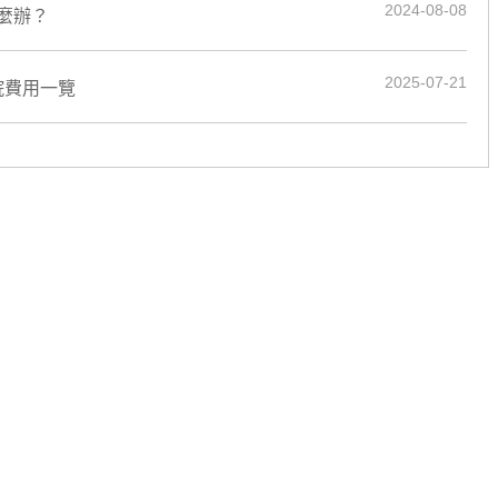
2024-08-08
麼辦？
2025-07-21
院費用一覽