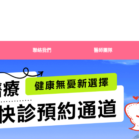
聯絡我們
醫師團隊