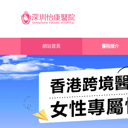
網站首頁
醫院簡介