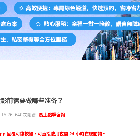
造影前需要做哪些准备？
 15:26 640次閱讀
馬上點擊咨詢
tsApp 回覆可能較慢，可直接使用夜間 24 小時在線諮詢。