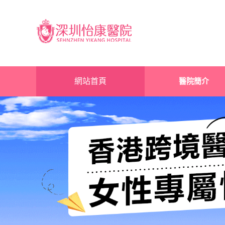
網站首頁
醫院簡介