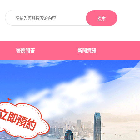
搜索
醫院問答
新聞資訊