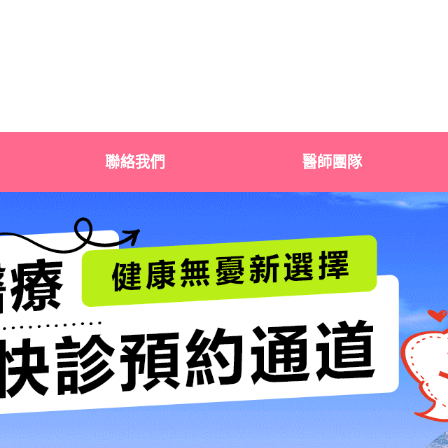
聯絡我們
醫師團隊