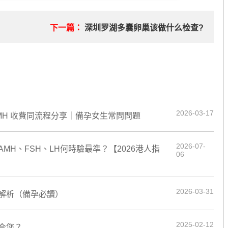
下一篇：
深圳罗湖多囊卵巢该做什么检查?
2026-03-17
AMH 收費同流程分享｜備孕女生常問問題
2026-07-
H、FSH、LH何時驗最準？【2026港人指
06
2026-03-31
解析（備孕必讀）
2025-02-12
合您？