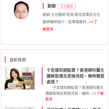
劉穎
主任醫師
劉穎 主任醫師 院長/黨支部書記主任
醫師醫師簡介：從事婦產科...
>>了
解更多
最新推薦
子宮環到期點算？香港婦科醫生
講解取環及更換流程，幾時需要
處理？
子宮環到期點算？香港婦科醫生
講解取環及更換流程，幾時...
>>了解
更多