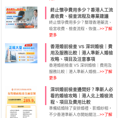
終止懷孕費用多少？香港人工流
產收費、檢查流程及專業建議
終止懷孕費用多少？整理香港藥流、
吸宮收費、檢查流程、恢復...
>>了解
更多
香港婚前檢查 VS 深圳婚檢｜費
用及服務比較｜港人準新人婚檢
攻略、項目及注意事項
香港婚前檢查 VS 深圳婚檢｜費用及
服務比較｜港人準新人婚檢...
>>了解
更多
深圳婚前檢查邊間好？準新人必
看的婚檢攻略｜港人北上婚檢流
程、項目及費用比較
準備結婚除了安排婚禮、影婚紗相，
不少香港準新人亦開始關注...
>>了解