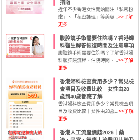
指南
近年不少香港女性開始關注「私密粉
嫩」、「私密護理」等美容...
>>了解
更多
腹腔鏡手術需要住院嗎？香港婦
科醫生解答恢復時間及注意事項
腹腔鏡手術需要住院嗎？了解香港婦
科腹腔鏡流程、住院時間、...
>>了解
更多
香港婦科檢查費用多少？常見檢
查項目及收費比較｜女性由20
歲到40歲都應了解
香港婦科檢查費用多少？常見檢查項
目及收費比較｜女性由20歲...
>>了解
更多
香港人工流產價錢2026｜藥