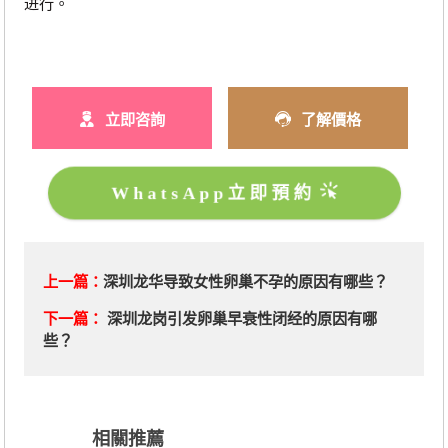
进行。
立即咨詢
了解價格
WhatsApp立即預約
上一篇：
深圳龙华导致女性卵巢不孕的原因有哪些？
下一篇：
深圳龙岗引发卵巢早衰性闭经的原因有哪
些？
相關推薦