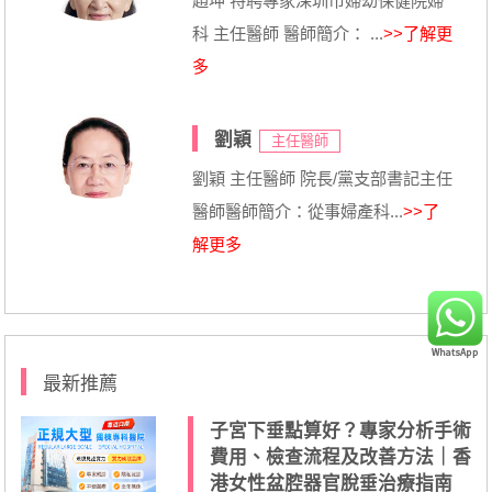
趙坤 特聘專家深圳市婦幼保健院婦
科 主任醫師 醫師簡介： ...
>>了解更
多
劉穎
主任醫師
劉穎 主任醫師 院長/黨支部書記主任
醫師醫師簡介：從事婦產科...
>>了
解更多
最新推薦
子宮下垂點算好？專家分析手術
費用、檢查流程及改善方法｜香
港女性盆腔器官脫垂治療指南