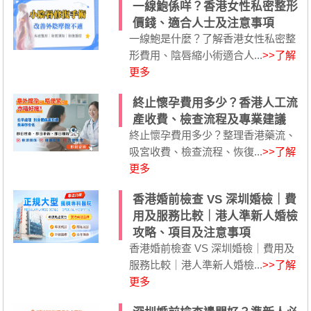
一線鮑係咩？香港女性私密整形
價錢、適合人士及注意事項
一線鮑是什麼？了解香港女性私密整
形費用、陰唇縮小術適合人...
>>了解
更多
終止懷孕費用多少？香港人工流
產收費、檢查流程及專業建議
終止懷孕費用多少？整理香港藥流、
吸宮收費、檢查流程、恢復...
>>了解
更多
香港婚前檢查 VS 深圳婚檢｜費
用及服務比較｜港人準新人婚檢
攻略、項目及注意事項
香港婚前檢查 VS 深圳婚檢｜費用及
服務比較｜港人準新人婚檢...
>>了解
更多