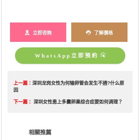
立即咨詢
了解價格
WhatsApp立即預約
上一篇：
深圳龙岗女性为何输卵管会发生不通?什么原
因
下一篇：
深圳女性患上多囊卵巢综合症要如何调理？
相關推薦