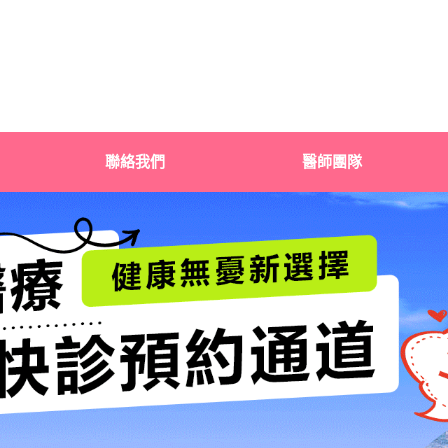
聯絡我們
醫師團隊