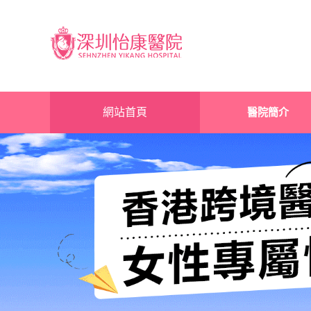
網站首頁
醫院簡介