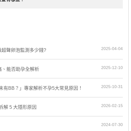
2025-04-04
做超聲卵泡監測多少錢?
2025-12-10
唔痛、能否助孕全解析
2025-10-31
未有BB？」專家解析不孕5大常見原因！
2026-02-15
解 5 大隱形原因
2024-07-30