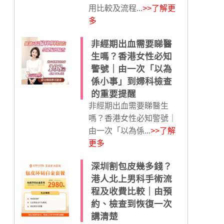
用比較及流程...
>>了解更
多
非經期出血需要睇醫
生嗎？香港女性必知
警號｜由一次「以為
係小事」到婦科檢查
的重要提醒
非經期出血需要睇醫生
嗎？香港女性必知警號｜
由一次「以為係...
>>了解
更多
深圳割包皮幾多錢？
港人北上男科手術流
程及收費比較｜由預
約、檢查到恢復一次
講清楚