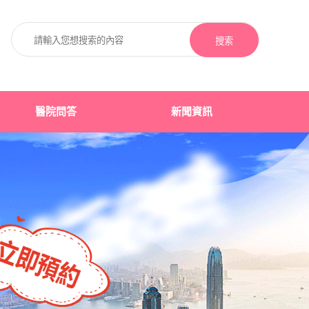
搜索
醫院問答
新聞資訊