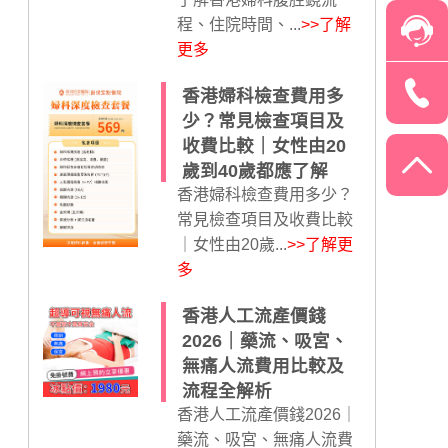
程、住院時間、...
>>了解
更多
香港婦科檢查費用多
少？常見檢查項目及
收費比較｜女性由20
歲到40歲都應了解
香港婦科檢查費用多少？
常見檢查項目及收費比較
｜女性由20歲...
>>了解更
多
香港人工流產價錢
2026｜藥流、吸宮、
無痛人流費用比較及
流程全解析
香港人工流產價錢2026｜
藥流、吸宮、無痛人流費