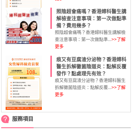
照陰超會痛嗎？香港婦科醫生講
解檢查注意事項：第一次做點準
備？費用幾多？
照陰超會痛嗎？香港婦科醫生講解檢
查注意事項：第一次做點準...
>>了解
更多
痕又有豆腐渣分泌物？香港婦科
醫生拆解黴菌陰道炎：點解反覆
發作？點處理先有效？
痕又有豆腐渣分泌物？香港婦科醫生
拆解黴菌陰道炎：點解反覆...
>>了解
更多
服務項目