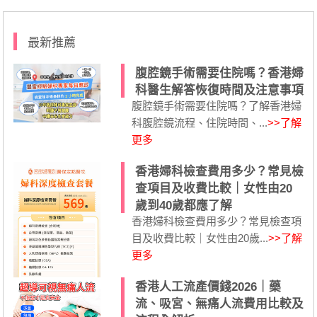
最新推薦
腹腔鏡手術需要住院嗎？香港婦
科醫生解答恢復時間及注意事項
腹腔鏡手術需要住院嗎？了解香港婦
科腹腔鏡流程、住院時間、...
>>了解
更多
香港婦科檢查費用多少？常見檢
查項目及收費比較｜女性由20
歲到40歲都應了解
香港婦科檢查費用多少？常見檢查項
目及收費比較｜女性由20歲...
>>了解
更多
香港人工流產價錢2026｜藥
流、吸宮、無痛人流費用比較及