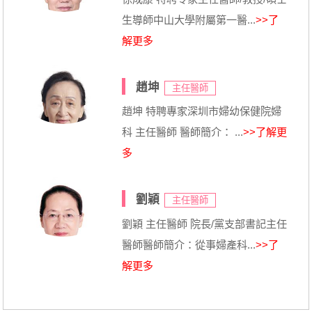
生導師中山大學附屬第一醫...
>>了
解更多
趙坤
主任醫師
趙坤 特聘專家深圳市婦幼保健院婦
科 主任醫師 醫師簡介： ...
>>了解更
多
劉穎
主任醫師
劉穎 主任醫師 院長/黨支部書記主任
醫師醫師簡介：從事婦產科...
>>了
解更多