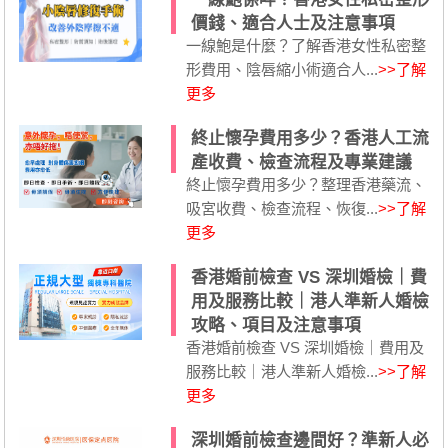
價錢、適合人士及注意事項
一線鮑是什麼？了解香港女性私密整
形費用、陰唇縮小術適合人...
>>了解
更多
終止懷孕費用多少？香港人工流
產收費、檢查流程及專業建議
終止懷孕費用多少？整理香港藥流、
吸宮收費、檢查流程、恢復...
>>了解
更多
香港婚前檢查 VS 深圳婚檢｜費
用及服務比較｜港人準新人婚檢
攻略、項目及注意事項
香港婚前檢查 VS 深圳婚檢｜費用及
服務比較｜港人準新人婚檢...
>>了解
更多
深圳婚前檢查邊間好？準新人必