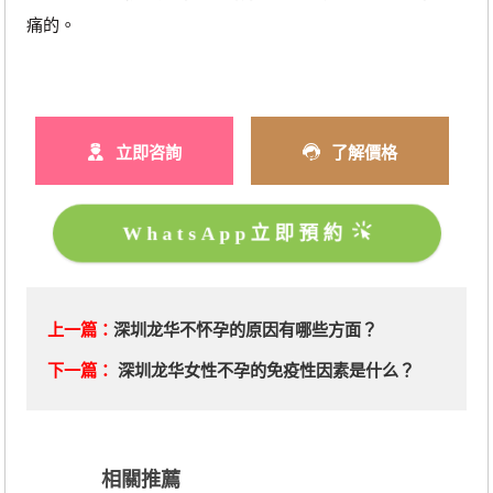
痛的。
立即咨詢
了解價格
WhatsApp立即預約
上一篇：
深圳龙华不怀孕的原因有哪些方面？
下一篇：
深圳龙华女性不孕的免疫性因素是什么？
相關推薦