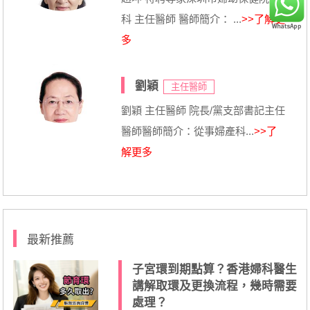
科 主任醫師 醫師簡介： ...
>>了解更
多
劉穎
主任醫師
劉穎 主任醫師 院長/黨支部書記主任
醫師醫師簡介：從事婦產科...
>>了
解更多
最新推薦
子宮環到期點算？香港婦科醫生
講解取環及更換流程，幾時需要
處理？