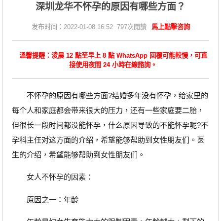
深圳龙华不怀孕的原因有哪些方面？
发布时间：2022-01-08 16:52 797次閱讀
馬上點擊咨詢
溫馨提醒：淩晨 12 點至早上 8 點 WhatsApp 回覆可能較慢，可直
接使用夜間 24 小時在線諮詢。
不怀孕的原因有哪些方面?结婚多年没有怀孕，给家里的
每个人和家庭都会带来很大的压力，还有一些家庭要二胎，
但很长一段时间都没能怀孕，什么原因导致的不能怀孕呢?不
孕科主任对这方面的介绍，希望能够帮助到女性朋友们。医
生的介绍，希望能够帮助到女性朋友们。
女人不怀孕的因素：
原因之一：年龄