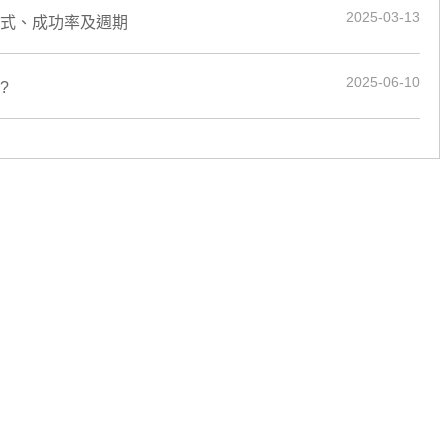
2025-03-13
術方式、成功率及週期
2025-06-10
?