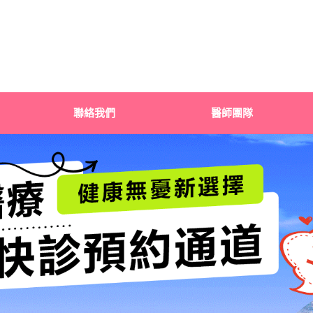
聯絡我們
醫師團隊