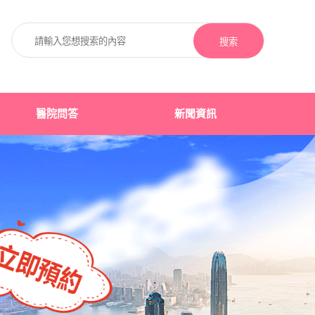
搜索
醫院問答
新聞資訊