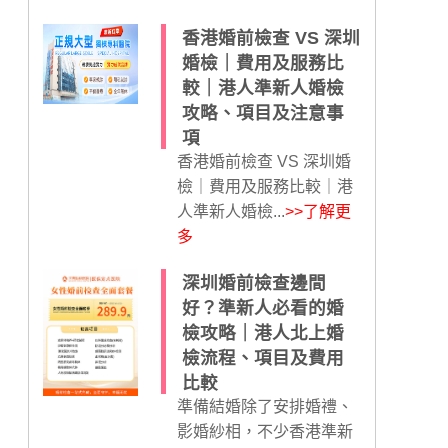
香港婚前檢查 VS 深圳
婚檢｜費用及服務比
較｜港人準新人婚檢
攻略、項目及注意事
項
香港婚前檢查 VS 深圳婚
檢｜費用及服務比較｜港
人準新人婚檢...
>>了解更
多
深圳婚前檢查邊間
好？準新人必看的婚
檢攻略｜港人北上婚
檢流程、項目及費用
比較
準備結婚除了安排婚禮、
影婚紗相，不少香港準新