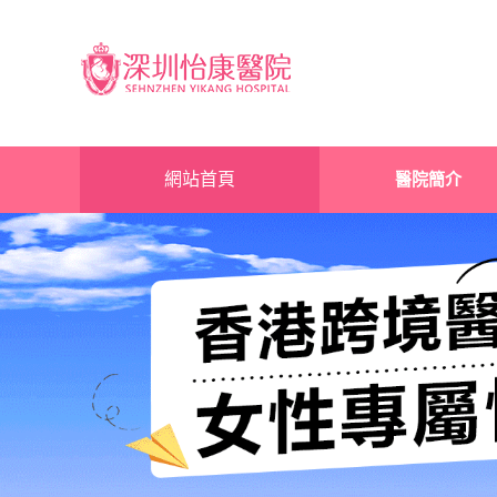
網站首頁
醫院簡介