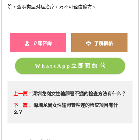
院，查明类型对症治疗，万不可轻信偏方。
立即咨詢
了解價格
WhatsApp立即預約
上一篇：
深圳龙岗女性输卵管不通的检查方法有什么？
下一篇：
深圳龙岗女性输卵管粘连的检查项目有什
么？