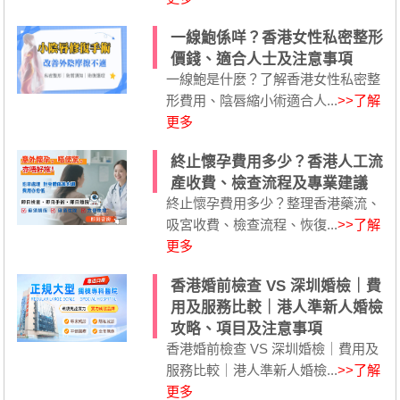
一線鮑係咩？香港女性私密整形
價錢、適合人士及注意事項
一線鮑是什麼？了解香港女性私密整
形費用、陰唇縮小術適合人...
>>了解
更多
終止懷孕費用多少？香港人工流
產收費、檢查流程及專業建議
終止懷孕費用多少？整理香港藥流、
吸宮收費、檢查流程、恢復...
>>了解
更多
香港婚前檢查 VS 深圳婚檢｜費
用及服務比較｜港人準新人婚檢
攻略、項目及注意事項
香港婚前檢查 VS 深圳婚檢｜費用及
服務比較｜港人準新人婚檢...
>>了解
更多