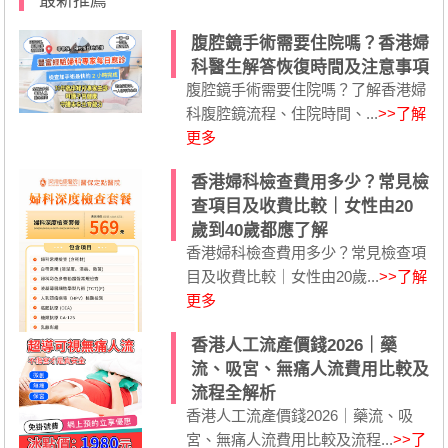
最新推薦
腹腔鏡手術需要住院嗎？香港婦
科醫生解答恢復時間及注意事項
腹腔鏡手術需要住院嗎？了解香港婦
科腹腔鏡流程、住院時間、...
>>了解
更多
香港婦科檢查費用多少？常見檢
查項目及收費比較｜女性由20
歲到40歲都應了解
香港婦科檢查費用多少？常見檢查項
目及收費比較｜女性由20歲...
>>了解
更多
香港人工流產價錢2026｜藥
流、吸宮、無痛人流費用比較及
流程全解析
香港人工流產價錢2026｜藥流、吸
宮、無痛人流費用比較及流程...
>>了