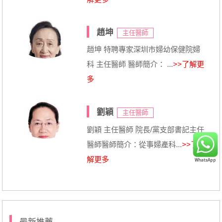
趙坤
主任醫師
趙坤 特聘專家深圳市婦幼保健院婦
科 主任醫師 醫師簡介： ...
>>了解更
多
劉穎
主任醫師
劉穎 主任醫師 院長/黨支部書記主任
醫師醫師簡介：從事婦產科...
>>了
解更多