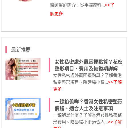
醫師醫師簡介：從事婦產科...
>>了
解更多
最新推薦
女性私密處外觀困擾點算？私密
整形項目、費用及恢復期詳解
女性私密處外觀困擾點算？了解香港
私密整形項目、陰唇縮小費...
>>了解
更多
一線鮑係咩？香港女性私密整形
價錢、適合人士及注意事項
一線鮑是什麼？了解香港女性私密整
形費用、陰唇縮小術適合人...
>>了解