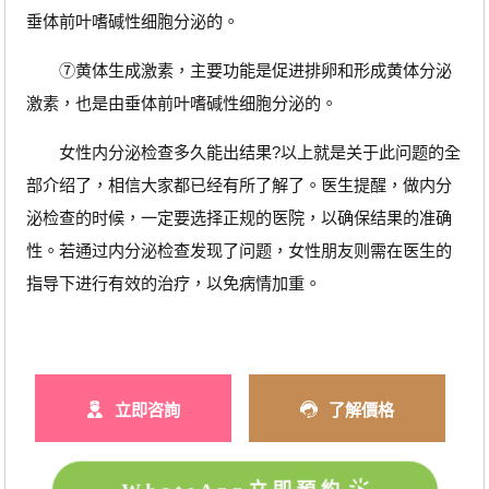
垂体前叶嗜碱性细胞分泌的。
⑦黄体生成激素，主要功能是促进排卵和形成黄体分泌
激素，也是由垂体前叶嗜碱性细胞分泌的。
女性内分泌检查多久能出结果?以上就是关于此问题的全
部介绍了，相信大家都已经有所了解了。医生提醒，做内分
泌检查的时候，一定要选择正规的医院，以确保结果的准确
性。若通过内分泌检查发现了问题，女性朋友则需在医生的
指导下进行有效的治疗，以免病情加重。
立即咨詢
了解價格