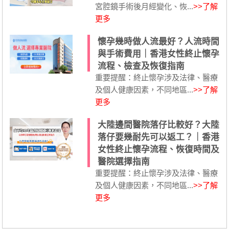
宮腔鏡手術後月經變化、恢...
>>了解
更多
懷孕幾時做人流最好？人流時間
與手術費用｜香港女性終止懷孕
流程、檢查及恢復指南
重要提醒：終止懷孕涉及法律、醫療
及個人健康因素，不同地區...
>>了解
更多
大陸邊間醫院落仔比較好？大陸
落仔要幾耐先可以返工？｜香港
女性終止懷孕流程、恢復時間及
醫院選擇指南
重要提醒：終止懷孕涉及法律、醫療
及個人健康因素，不同地區...
>>了解
更多