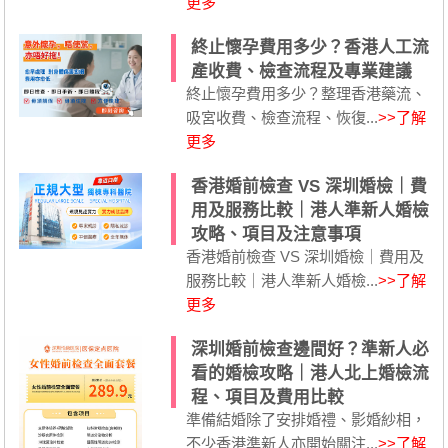
更多
終止懷孕費用多少？香港人工流
產收費、檢查流程及專業建議
終止懷孕費用多少？整理香港藥流、
吸宮收費、檢查流程、恢復...
>>了解
更多
香港婚前檢查 VS 深圳婚檢｜費
用及服務比較｜港人準新人婚檢
攻略、項目及注意事項
香港婚前檢查 VS 深圳婚檢｜費用及
服務比較｜港人準新人婚檢...
>>了解
更多
深圳婚前檢查邊間好？準新人必
看的婚檢攻略｜港人北上婚檢流
程、項目及費用比較
準備結婚除了安排婚禮、影婚紗相，
不少香港準新人亦開始關注...
>>了解