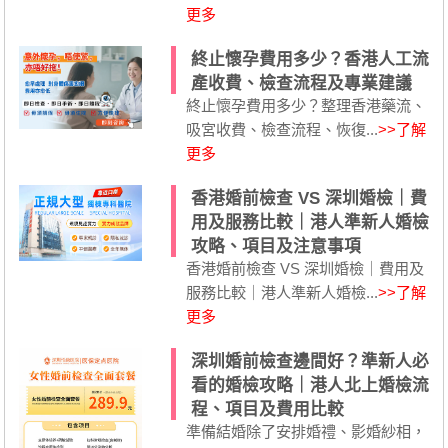
更多
終止懷孕費用多少？香港人工流
產收費、檢查流程及專業建議
終止懷孕費用多少？整理香港藥流、
吸宮收費、檢查流程、恢復...
>>了解
更多
香港婚前檢查 VS 深圳婚檢｜費
用及服務比較｜港人準新人婚檢
攻略、項目及注意事項
香港婚前檢查 VS 深圳婚檢｜費用及
服務比較｜港人準新人婚檢...
>>了解
更多
深圳婚前檢查邊間好？準新人必
看的婚檢攻略｜港人北上婚檢流
程、項目及費用比較
準備結婚除了安排婚禮、影婚紗相，