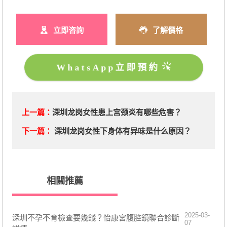
立即咨詢
了解價格
WhatsApp立即預約
上一篇：
深圳龙岗女性患上宫颈炎有哪些危害？
下一篇：
深圳龙岗女性下身体有异味是什么原因？
相關推薦
2025-03-
深圳不孕不育檢查要幾錢？怡康宮腹腔鏡聯合診斷
07