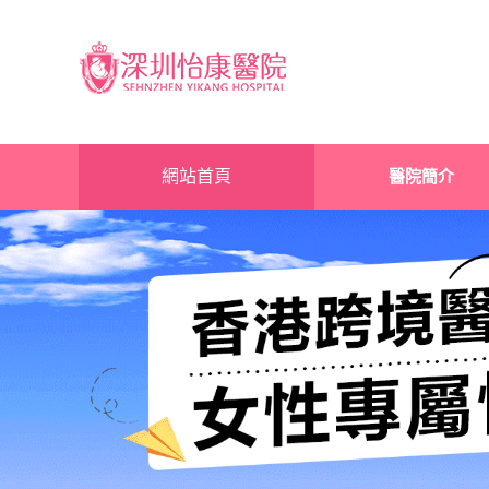
網站首頁
醫院簡介