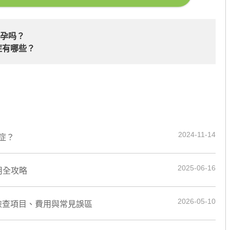
不孕吗？
症有哪些？
2024-11-14
症？
2025-06-16
用全攻略
2026-05-10
前檢查項目、費用與常見誤區