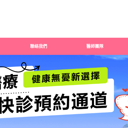
聯絡我們
醫師團隊