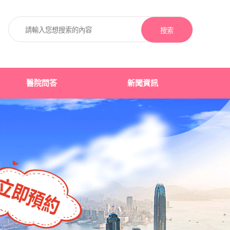
搜索
醫院問答
新聞資訊