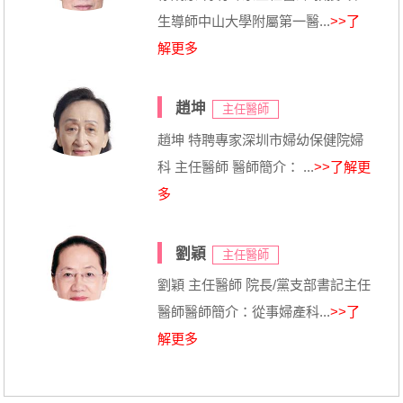
生導師中山大學附屬第一醫...
>>了
解更多
趙坤
主任醫師
趙坤 特聘專家深圳市婦幼保健院婦
科 主任醫師 醫師簡介： ...
>>了解更
多
劉穎
主任醫師
劉穎 主任醫師 院長/黨支部書記主任
醫師醫師簡介：從事婦產科...
>>了
解更多