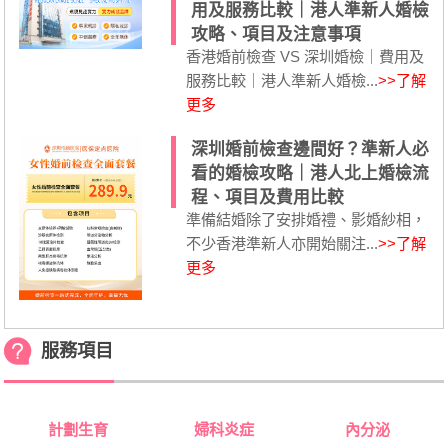
用及服務比較｜港人準新人婚檢
攻略、項目及注意事項
香港婚前檢查 VS 深圳婚檢｜費用及
服務比較｜港人準新人婚檢...
>>了解
更多
深圳婚前檢查邊間好？準新人必
看的婚檢攻略｜港人北上婚檢流
程、項目及費用比較
準備結婚除了安排婚禮、影婚紗相，
不少香港準新人亦開始關注...
>>了解
更多
服務項目
計劃生育
婦科炎症
內分泌