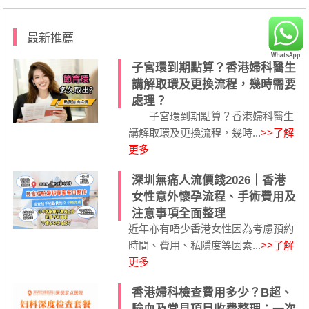
最新推薦
子宮環到期點算？香港婦科醫生
講解取環及更換流程，幾時需要
處理？
子宮環到期點算？香港婦科醫生
講解取環及更換流程，幾時...
>>了解
更多
深圳無痛人流價錢2026｜香港
女性意外懷孕流程、手術費用及
注意事項全面整理
近年亦有唔少香港女性因為考慮預約
時間、費用、私隱度等因素...
>>了解
更多
香港婦科檢查費用多少？B超、