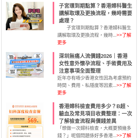
子宮環到期點算？香港婦科醫生
講解取環及更換流程，幾時需要
處理？
子宮環到期點算？香港婦科醫生
講解取環及更換流程，幾時...
>>了解
更多
深圳無痛人流價錢2026｜香港
女性意外懷孕流程、手術費用及
注意事項全面整理
近年亦有唔少香港女性因為考慮預約
時間、費用、私隱度等因素...
>>了解
更多
香港婦科檢查費用多少？B超、
驗血及常見項目收費整理：一次
了解檢查流程與價錢差異
「想做一次婦科檢查，大概要預幾多
錢？」呢個問題係好多香港...
>>了解