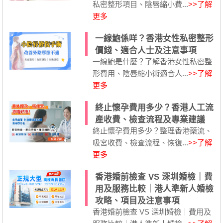
私密整形項目、陰唇縮小費...
>>了解
更多
一線鮑係咩？香港女性私密整形
價錢、適合人士及注意事項
一線鮑是什麼？了解香港女性私密整
形費用、陰唇縮小術適合人...
>>了解
更多
終止懷孕費用多少？香港人工流
產收費、檢查流程及專業建議
終止懷孕費用多少？整理香港藥流、
吸宮收費、檢查流程、恢復...
>>了解
更多
香港婚前檢查 VS 深圳婚檢｜費
用及服務比較｜港人準新人婚檢
攻略、項目及注意事項
香港婚前檢查 VS 深圳婚檢｜費用及