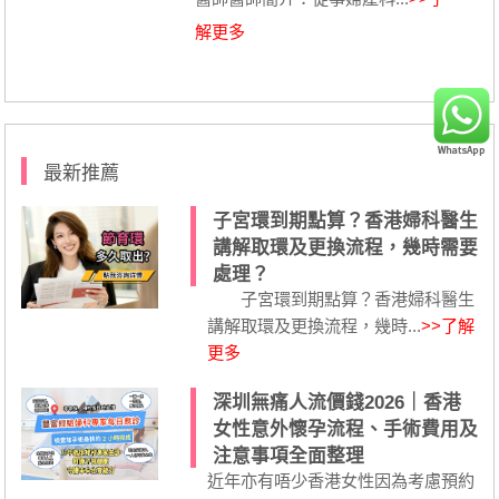
解更多
最新推薦
子宮環到期點算？香港婦科醫生
講解取環及更換流程，幾時需要
處理？
子宮環到期點算？香港婦科醫生
講解取環及更換流程，幾時...
>>了解
更多
深圳無痛人流價錢2026｜香港
女性意外懷孕流程、手術費用及
注意事項全面整理
近年亦有唔少香港女性因為考慮預約