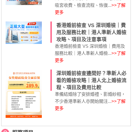
吸宮收費、檢查流程、恢復...
>>了解
更多
香港婚前檢查 VS 深圳婚檢｜費
用及服務比較｜港人準新人婚檢
攻略、項目及注意事項
香港婚前檢查 VS 深圳婚檢｜費用及
服務比較｜港人準新人婚檢...
>>了解
更多
深圳婚前檢查邊間好？準新人必
看的婚檢攻略｜港人北上婚檢流
程、項目及費用比較
準備結婚除了安排婚禮、影婚紗相，
不少香港準新人亦開始關注...
>>了解
更多