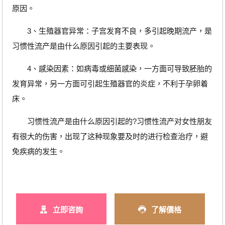
原因。
3、生殖器官异常：子宫发育不良，多引起晚期流产，是
习惯性流产是由什么原因引起的主要表现。
4、感染因素：如病毒或细菌感染，一方面可导致胚胎的
发育异常，另一方面可引起生殖器官的炎症，不利于孕卵着
床。
习惯性流产是由什么原因引起的?习惯性流产对女性朋友
有很大的伤害，出现了这种现象要及时的进行检查治疗，避
免疾病的发生。
立即咨詢
了解價格