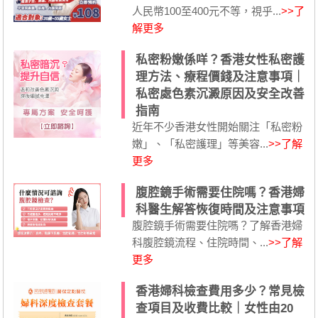
人民幣100至400元不等，視乎...
>>了
解更多
私密粉嫩係咩？香港女性私密護
理方法、療程價錢及注意事項｜
私密處色素沉澱原因及安全改善
指南
近年不少香港女性開始關注「私密粉
嫩」、「私密護理」等美容...
>>了解
更多
腹腔鏡手術需要住院嗎？香港婦
科醫生解答恢復時間及注意事項
腹腔鏡手術需要住院嗎？了解香港婦
科腹腔鏡流程、住院時間、...
>>了解
更多
香港婦科檢查費用多少？常見檢
查項目及收費比較｜女性由20