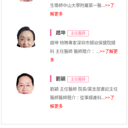
生導師中山大學附屬第一醫...
>>了
解更多
趙坤
主任醫師
趙坤 特聘專家深圳市婦幼保健院婦
科 主任醫師 醫師簡介： ...
>>了解更
多
劉穎
主任醫師
劉穎 主任醫師 院長/黨支部書記主任
醫師醫師簡介：從事婦產科...
>>了
解更多