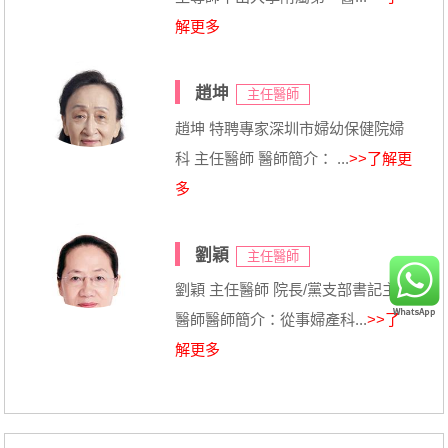
解更多
趙坤
主任醫師
趙坤 特聘專家深圳市婦幼保健院婦
科 主任醫師 醫師簡介： ...
>>了解更
多
劉穎
主任醫師
劉穎 主任醫師 院長/黨支部書記主任
醫師醫師簡介：從事婦產科...
>>了
解更多