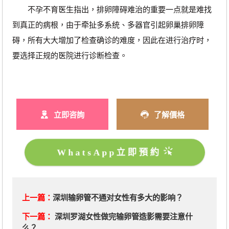
不孕不育医生指出，排卵障碍难治的重要一点就是难找
到真正的病根，由于牵扯多系统、多器官引起卵巢排卵障
碍，所有大大增加了检查确诊的难度，因此在进行治疗时，
要选择正规的医院进行诊断检查。
立即咨詢
了解價格
WhatsApp立即預約
上一篇：
深圳输卵管不通对女性有多大的影响？
下一篇：
深圳罗湖女性做完输卵管造影需要注意什
么？