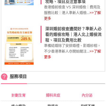
攻略、項目及注意事項
香港婚前檢查 VS 深圳婚檢｜費用及
服務比較｜港人準新人婚檢...
>>了解
更多
深圳婚前檢查邊間好？準新人必
看的婚檢攻略｜港人北上婚檢流
程、項目及費用比較
準備結婚除了安排婚禮、影婚紗相，
不少香港準新人亦開始關注...
>>了解
更多
服務項目
計劃生育
婦科炎症
內分泌