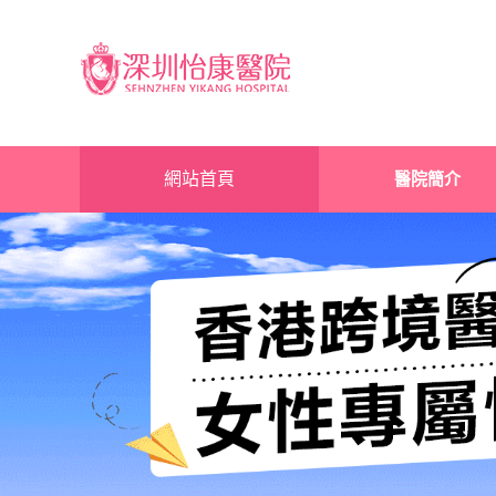
網站首頁
醫院簡介