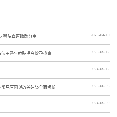
2026-04-10
大醫院真實體驗分享
2026-05-12
方法＋醫生教點提高懷孕機會
2024-05-12
2025-06-06
?常見原因與改善建議全面解析
2024-05-09