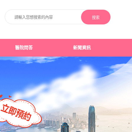
搜索
醫院問答
新聞資訊