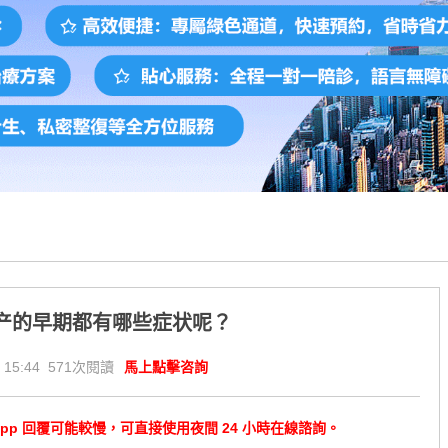
产的早期都有哪些症状呢？
 15:44 571次閱讀
馬上點擊咨詢
tsApp 回覆可能較慢，可直接使用夜間 24 小時在線諮詢。