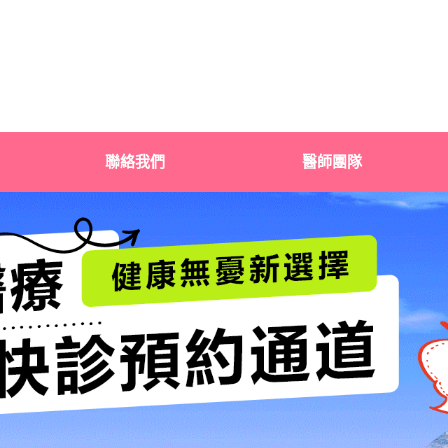
聯絡我們
醫師團隊