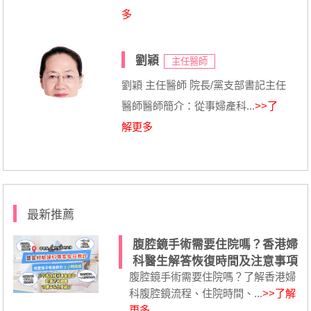
多
劉穎
主任醫師
劉穎 主任醫師 院長/黨支部書記主任
醫師醫師簡介：從事婦產科...
>>了
解更多
最新推薦
腹腔鏡手術需要住院嗎？香港婦
科醫生解答恢復時間及注意事項
腹腔鏡手術需要住院嗎？了解香港婦
科腹腔鏡流程、住院時間、...
>>了解
更多