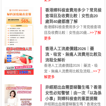
香港婦科檢查費用多少？常見檢
查項目及收費比較｜女性由20
歲到40歲都應了解
香港婦科檢查費用多少？常見檢查項
目及收費比較｜女性由20歲...
>>了解
更多
香港人工流產價錢2026｜藥
流、吸宮、無痛人流費用比較及
流程全解析
香港人工流產價錢2026｜藥流、吸
宮、無痛人流費用比較及流程...
>>了
解更多
非經期出血需要睇醫生嗎？香港
女性必知警號｜由一次「以為係
小事」到婦科檢查的重要提醒
非經期出血需要睇醫生嗎？香港女性