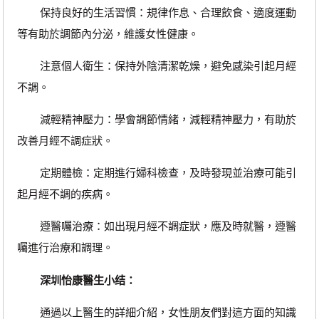
保持良好的生活習慣：規律作息、合理飲食、適度運動
等有助於調節內分泌，維護女性健康。
注意個人衛生：保持外陰清潔乾燥，避免感染引起月經
不調。
減輕精神壓力：學會調節情緒，減輕精神壓力，有助於
改善月經不調症狀。
定期體檢：定期進行婦科檢查，及時發現並治療可能引
起月經不調的疾病。
遵醫囑治療：如出現月經不調症狀，應及時就醫，遵醫
囑進行治療和調理。
深圳怡康醫生小结：
通過以上醫生的詳細介紹，女性朋友們對這方面的知識