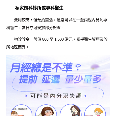
私家婦科診所或專科醫生
費用較高，但預約靈活，通常可以在一至兩週內見到專
科醫生，當日亦可安排部分檢查。
初診診金一般係 800 至 1,500 港元，視乎醫生資歷及診
所地區而異。