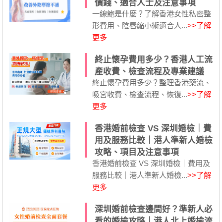
價錢、適合人士及注意事項
一線鮑是什麼？了解香港女性私密整
形費用、陰唇縮小術適合人...
>>了解
更多
終止懷孕費用多少？香港人工流
產收費、檢查流程及專業建議
終止懷孕費用多少？整理香港藥流、
吸宮收費、檢查流程、恢復...
>>了解
更多
香港婚前檢查 VS 深圳婚檢｜費
用及服務比較｜港人準新人婚檢
攻略、項目及注意事項
香港婚前檢查 VS 深圳婚檢｜費用及
服務比較｜港人準新人婚檢...
>>了解
更多
深圳婚前檢查邊間好？準新人必
看的婚檢攻略｜港人北上婚檢流