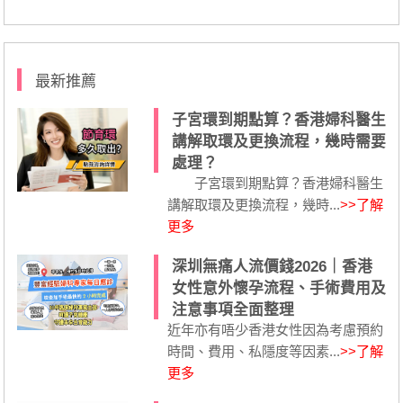
最新推薦
子宮環到期點算？香港婦科醫生
講解取環及更換流程，幾時需要
處理？
子宮環到期點算？香港婦科醫生
講解取環及更換流程，幾時...
>>了解
更多
深圳無痛人流價錢2026｜香港
女性意外懷孕流程、手術費用及
注意事項全面整理
近年亦有唔少香港女性因為考慮預約
時間、費用、私隱度等因素...
>>了解
更多