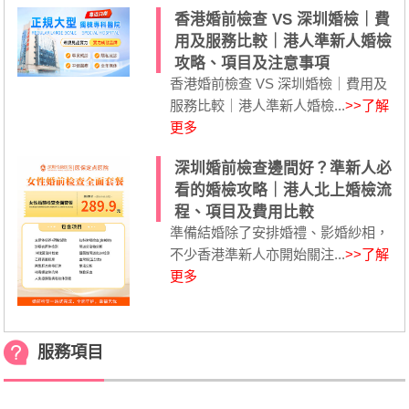
香港婚前檢查 VS 深圳婚檢｜費
用及服務比較｜港人準新人婚檢
攻略、項目及注意事項
香港婚前檢查 VS 深圳婚檢｜費用及
服務比較｜港人準新人婚檢...
>>了解
更多
深圳婚前檢查邊間好？準新人必
看的婚檢攻略｜港人北上婚檢流
程、項目及費用比較
準備結婚除了安排婚禮、影婚紗相，
不少香港準新人亦開始關注...
>>了解
更多
服務項目