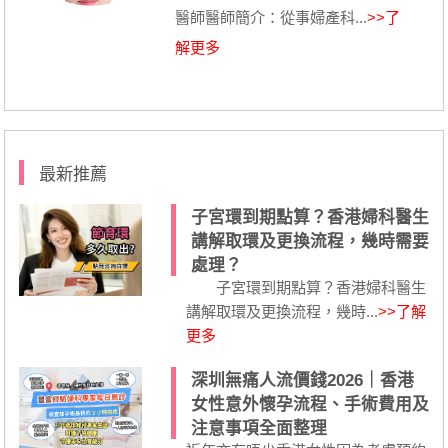
醫師醫師簡介：從事婦產科...
>>了
解更多
最新推薦
子宮環到期點算？香港婦科醫生
講解取環及更換流程，幾時需要
處理？
子宮環到期點算？香港婦科醫生
講解取環及更換流程，幾時...
>>了解
更多
深圳無痛人流價錢2026｜香港
女性意外懷孕流程、手術費用及
注意事項全面整理