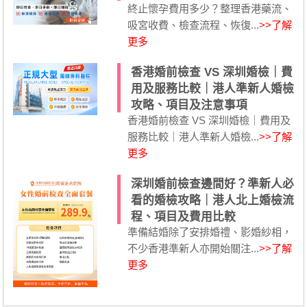
終止懷孕費用多少？整理香港藥流、
吸宮收費、檢查流程、恢復...
>>了解
更多
香港婚前檢查 VS 深圳婚檢｜費
用及服務比較｜港人準新人婚檢
攻略、項目及注意事項
香港婚前檢查 VS 深圳婚檢｜費用及
服務比較｜港人準新人婚檢...
>>了解
更多
深圳婚前檢查邊間好？準新人必
看的婚檢攻略｜港人北上婚檢流
程、項目及費用比較
準備結婚除了安排婚禮、影婚紗相，
不少香港準新人亦開始關注...
>>了解
更多