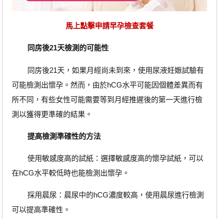
馬上點擊申請早孕檢查套餐
同房後21天檢測的可能性
同房後21天，如果月經尚未到來，使用尿液妊娠試驗有
可能檢測出懷孕。然而，由於hCG水平可能因個體差異而有
所不同，有些女性可能需要等到月經推遲後的第一天進行檢
測以獲得更準確的結果。
提高檢測準確性的方法
使用敏感度高的試紙：選擇敏感度高的懷孕試紙，可以
在hCG水平較低時也能檢測出懷孕。
採用晨尿：晨尿中的hCG濃度較高，使用晨尿進行檢測
可以提高準確性。