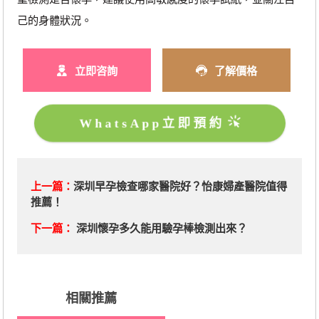
己的身體狀況。
立即咨詢
了解價格
WhatsApp立即預約
上一篇：
深圳早孕檢查哪家醫院好？怡康婦產醫院值得
推薦！
下一篇：
深圳懷孕多久能用驗孕棒檢測出來？
相關推薦