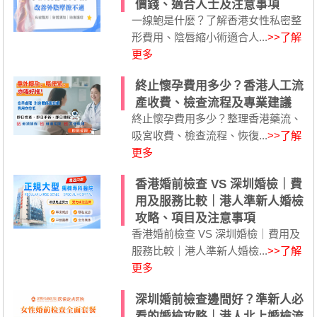
價錢、適合人士及注意事項
一線鮑是什麼？了解香港女性私密整
形費用、陰唇縮小術適合人...
>>了解
更多
終止懷孕費用多少？香港人工流
產收費、檢查流程及專業建議
終止懷孕費用多少？整理香港藥流、
吸宮收費、檢查流程、恢復...
>>了解
更多
香港婚前檢查 VS 深圳婚檢｜費
用及服務比較｜港人準新人婚檢
攻略、項目及注意事項
香港婚前檢查 VS 深圳婚檢｜費用及
服務比較｜港人準新人婚檢...
>>了解
更多
深圳婚前檢查邊間好？準新人必
看的婚檢攻略｜港人北上婚檢流