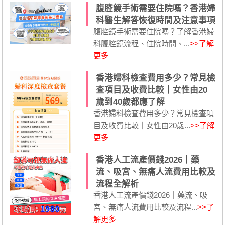
腹腔鏡手術需要住院嗎？香港婦
科醫生解答恢復時間及注意事項
腹腔鏡手術需要住院嗎？了解香港婦
科腹腔鏡流程、住院時間、...
>>了解
更多
香港婦科檢查費用多少？常見檢
查項目及收費比較｜女性由20
歲到40歲都應了解
香港婦科檢查費用多少？常見檢查項
目及收費比較｜女性由20歲...
>>了解
更多
香港人工流產價錢2026｜藥
流、吸宮、無痛人流費用比較及
流程全解析
香港人工流產價錢2026｜藥流、吸
宮、無痛人流費用比較及流程...
>>了
解更多