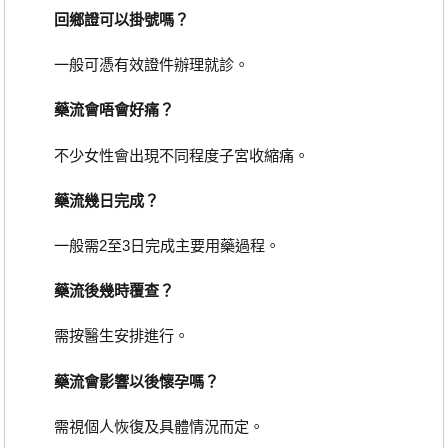
回鄉證可以掛號嗎？
一般可憑有效證件辦理就診。
藥流會唔會好痛？
不少女性會出現不同程度子宮收縮痛。
藥流幾日完成？
一般需2至3日完成主要用藥過程。
藥流後幾時覆查？
需按醫生安排進行。
藥流會影響以後懷孕嗎？
需視個人恢復及具體情況而定。