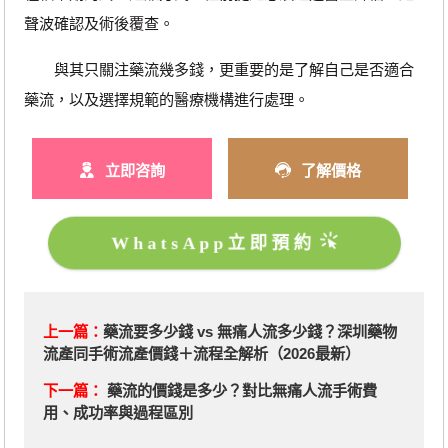
聲波確認及術後覆查。
與其只關注藥流幾多錢，更重要的是了解自己是否適合
藥流，以及選擇規範的醫療機構進行處理。
立即咨詢
了解價格
WhatsApp立即預約
上一篇：
藥流要多少錢 vs 無痛人流多少錢？深圳藥物
流產同手術流產價錢＋流程全解析（2026最新）
下一篇：
藥流的價錢是多少？對比無痛人流手術費
用、成功率與過程區別