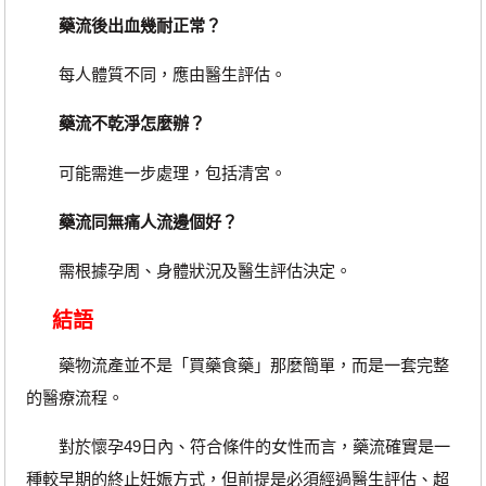
藥流後出血幾耐正常？
每人體質不同，應由醫生評估。
藥流不乾淨怎麼辦？
可能需進一步處理，包括清宮。
藥流同無痛人流邊個好？
需根據孕周、身體狀況及醫生評估決定。
結語
藥物流產並不是「買藥食藥」那麼簡單，而是一套完整
的醫療流程。
對於懷孕49日內、符合條件的女性而言，藥流確實是一
種較早期的終止妊娠方式，但前提是必須經過醫生評估、超