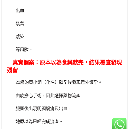
出血
殘留
感染
等風險。
真實個案：原本以為食藥就完，結果覆查發現
殘留
29歲的黃小姐（化名）驗孕後發現意外懷孕。
由於擔心手術，因此選擇藥物流產。
服藥後出現明顯腹痛及出血。
她原以為已經完成流產。