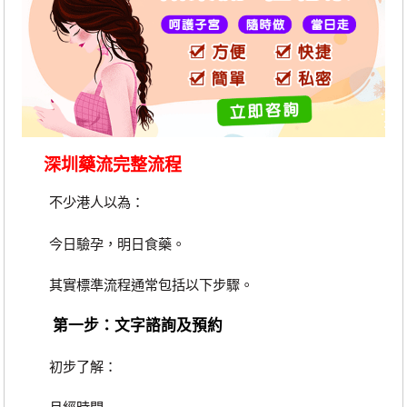
深圳藥流完整流程
不少港人以為：
今日驗孕，明日食藥。
其實標準流程通常包括以下步驟。
第一步：文字諮詢及預約
初步了解：