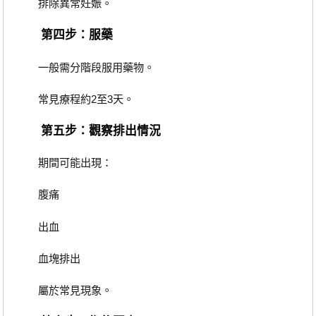
排除異常妊娠。
第四步：服藥
一般需分階段服用藥物。
常見療程約2至3天。
第五步：觀察排出情況
期間可能出現：
腹痛
出血
血塊排出
屬於常見現象。