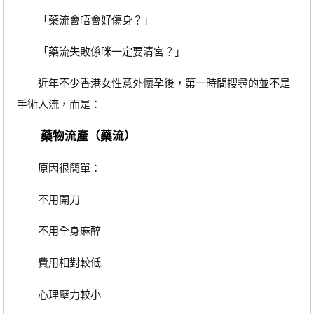
「藥流會唔會好傷身？」
「藥流失敗係咪一定要清宮？」
近年不少香港女性意外懷孕後，第一時間搜尋的並不是
手術人流，而是：
藥物流產（藥流）
原因很簡單：
不用開刀
不用全身麻醉
費用相對較低
心理壓力較小