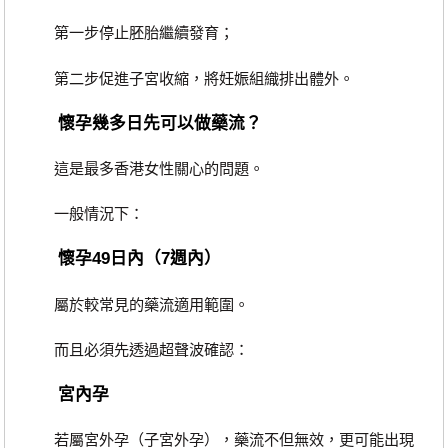
第一步停止胚胎繼續發育；
第二步促進子宮收縮，將妊娠組織排出體外。
懷孕幾多日先可以做藥流？
這是最多香港女性關心的問題。
一般情況下：
懷孕49日內（7週內）
屬於較常見的藥流適用範圍。
而且必須先透過超聲波確認：
宮內孕
若屬宮外孕（子宮外孕），藥流不但無效，更可能出現