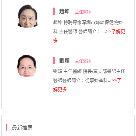
趙坤
主任醫師
趙坤 特聘專家深圳市婦幼保健院婦
科 主任醫師 醫師簡介： ...
>>了解更
多
劉穎
主任醫師
劉穎 主任醫師 院長/黨支部書記主任
醫師醫師簡介：從事婦產科...
>>了
解更多
最新推薦