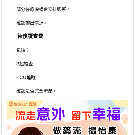
部分醫療機構會安排觀察。
確認排出情況。
術後覆查費
包括：
B超複查
HCG追蹤
確認是否完全流產。