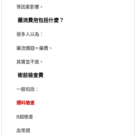
等因素影響。
藥流費用包括什麼？
很多人以為：
藥流價錢＝藥費。
其實並不是。
術前檢查費
一般包括：
婦科檢查
B超檢查
血常規