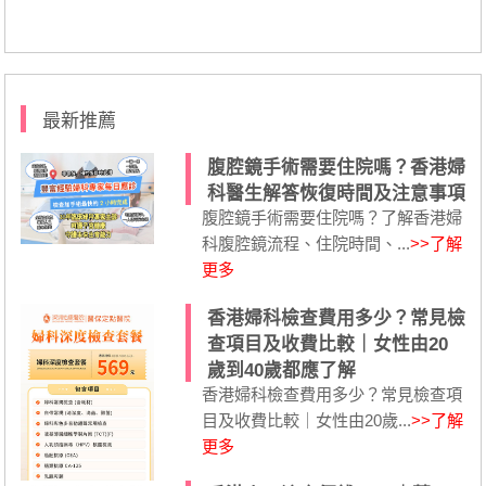
最新推薦
腹腔鏡手術需要住院嗎？香港婦
科醫生解答恢復時間及注意事項
腹腔鏡手術需要住院嗎？了解香港婦
科腹腔鏡流程、住院時間、...
>>了解
更多
香港婦科檢查費用多少？常見檢
查項目及收費比較｜女性由20
歲到40歲都應了解
香港婦科檢查費用多少？常見檢查項
目及收費比較｜女性由20歲...
>>了解
更多