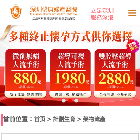
當前位置：
>
>
首页
計劃生育
藥物流產