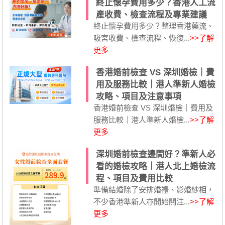
終止懷孕費用多少？香港人工流
產收費、檢查流程及專業建議
終止懷孕費用多少？整理香港藥流、
吸宮收費、檢查流程、恢復...
>>了解
更多
香港婚前檢查 VS 深圳婚檢｜費
用及服務比較｜港人準新人婚檢
攻略、項目及注意事項
香港婚前檢查 VS 深圳婚檢｜費用及
服務比較｜港人準新人婚檢...
>>了解
更多
深圳婚前檢查邊間好？準新人必
看的婚檢攻略｜港人北上婚檢流
程、項目及費用比較
準備結婚除了安排婚禮、影婚紗相，
不少香港準新人亦開始關注...
>>了解
更多