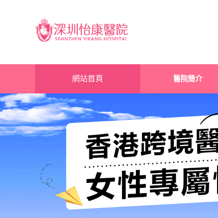
網站首頁
醫院簡介