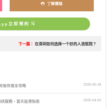
了解價格
sApp立即預約
下一篇：
在深圳如何选择一个好的人流医院？
2026-05-28
術後恢復全攻略
2025-04-02
岸接送服務・當天返港指南