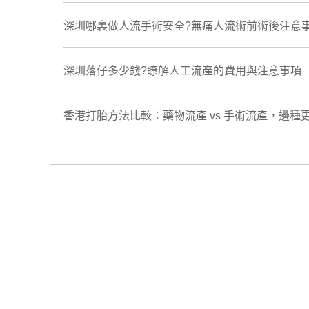
深圳哪裏做人流手術安全?無痛人流術前術後注意
深圳落仔多少錢?瞭解人工流產的費用與注意事項
香港打胎方法比較：藥物流產 vs 手術流產，邊種