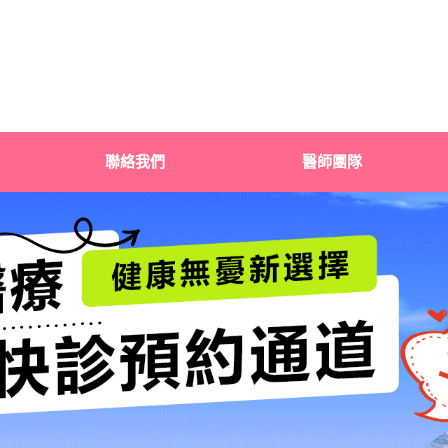
聯絡我們
醫師團隊