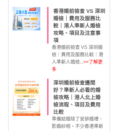
香港婚前檢查 VS 深圳
婚檢｜費用及服務比
較｜港人準新人婚檢
攻略、項目及注意事
項
香港婚前檢查 VS 深圳婚
檢｜費用及服務比較｜港
人準新人婚檢...
>>了解更
多
深圳婚前檢查邊間
好？準新人必看的婚
檢攻略｜港人北上婚
檢流程、項目及費用
比較
準備結婚除了安排婚禮、
影婚紗相，不少香港準新