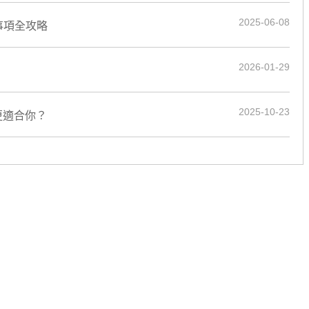
2025-06-08
事項全攻略
2026-01-29
2025-10-23
更適合你？