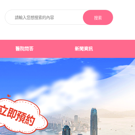
搜索
醫院問答
新聞資訊