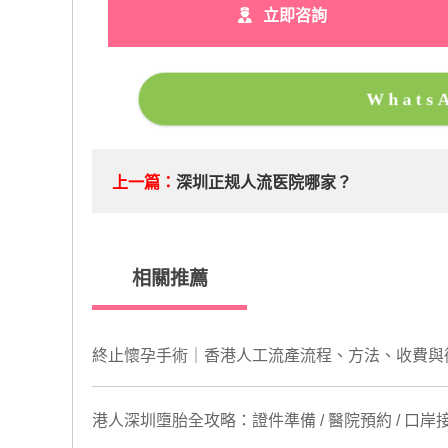
立即咨詢
What
上一篇：
深圳正规人流医院哪家？
相關推薦
終止懷孕手術｜香港人工流產流程、方法、收費與
港人深圳墮胎全攻略：證件準備 / 醫院預約 / 口